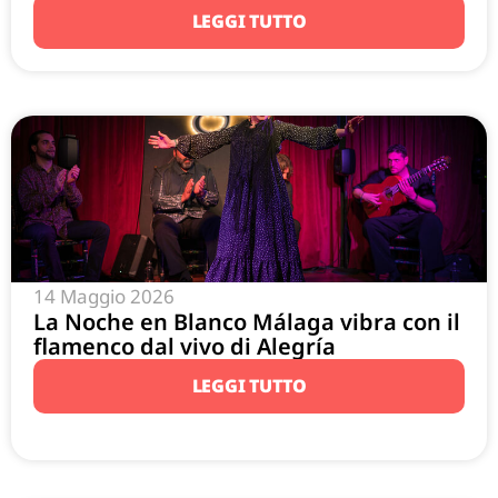
LEGGI TUTTO
14 Maggio 2026
La Noche en Blanco Málaga vibra con il
flamenco dal vivo di Alegría
LEGGI TUTTO