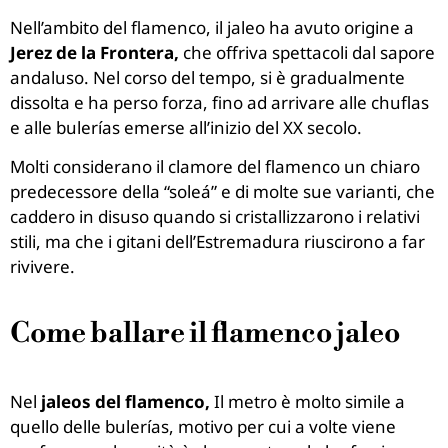
Nell’ambito del flamenco, il jaleo ha avuto origine a
Jerez de la Frontera,
che offriva spettacoli dal sapore
andaluso. Nel corso del tempo, si è gradualmente
dissolta e ha perso forza, fino ad arrivare alle chuflas
e alle bulerías emerse all’inizio del XX secolo.
Molti considerano il clamore del flamenco un chiaro
predecessore della “soleá” e di molte sue varianti, che
caddero in disuso quando si cristallizzarono i relativi
stili, ma che i gitani dell’Estremadura riuscirono a far
rivivere.
Come ballare il flamenco jaleo
Nel
jaleos del flamenco,
Il metro è molto simile a
quello delle bulerías, motivo per cui a volte viene