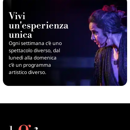
Vivi
un'esperienza
unica
Ogni settimana c’è uno
spettacolo diverso, dal
lunedì alla domenica
c’è un programma
artistico diverso.