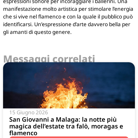
espressioni sonore per incoraggiare i ballerini. Una
manifestazione molto artistica per stimolare l’energia
che si vive nel flamenco e con la quale il pubblico può
identificarsi. Un’espressione d’arte davvero bella per
gli amanti di questo genere.
Messaggi correlati
15 Giugno 2026
San Giovanni a Malaga: la notte più
magica dell’estate tra falò, moragas e
flamenco