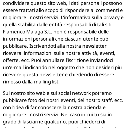
condividere questo sito web, i dati personali possono
essere trattati allo scopo di rispondere ai commenti e
migliorare i nostri servizi. L’informativa sulla privacy è
quella stabilita dalle entità responsabili di tali siti.
Flamenco Málaga S.L. non è responsabile delle
informazioni personali che ciascun utente può
pubblicare. Iscrivendoti alla nostra newsletter
riceverai informazioni sulle nostre attività, eventi,
offerte, ecc. Puoi annullare l’iscrizione inviandoci
un’e-mail indicando nell’oggetto che non desideri più
ricevere questa newsletter e chiedendo di essere
rimosso dalla mailing list.
Sul nostro sito web e sui social network potremo
pubblicare foto dei nostri eventi, del nostro staff, ecc.
con l’idea di far conoscere la nostra azienda e
migliorare i nostri servizi. Nel caso in cui tu sia in
grado di lasciarne qualcuno, puoi chiederci di