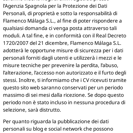
l’Agenzia Spagnola per la Protezione dei Dati
Personali, di proprietà e sotto la responsabilità di
Flamenco Málaga S.L., al fine di poter rispondere a
qualsiasi domanda ci venga posta attraverso tali
moduli. A tal fine, e in conformità con il Real Decreto
1720/2007 del 21 dicembre, Flamenco Málaga S.L.
adotterà le opportune misure di sicurezza per i dati
personali forniti dagli utenti e utilizzerà i mezzi e le
misure tecniche per prevenire la perdita, l’abuso,
l’alterazione, l’accesso non autorizzato e il furto degli
stessi. Inoltre, ti informiamo che i CV ricevuti tramite
questo sito web saranno conservati per un periodo
massimo di sei mesi dalla ricezione. Se dopo questo
periodo non è stato incluso in nessuna procedura di
selezione, sarà distrutto.
Per quanto riguarda la pubblicazione dei dati
personali su blog e social network che possono