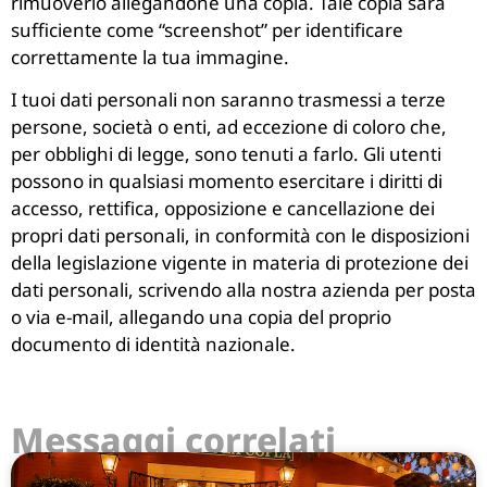
rimuoverlo allegandone una copia. Tale copia sarà
sufficiente come “screenshot” per identificare
correttamente la tua immagine.
I tuoi dati personali non saranno trasmessi a terze
persone, società o enti, ad eccezione di coloro che,
per obblighi di legge, sono tenuti a farlo. Gli utenti
possono in qualsiasi momento esercitare i diritti di
accesso, rettifica, opposizione e cancellazione dei
propri dati personali, in conformità con le disposizioni
della legislazione vigente in materia di protezione dei
dati personali, scrivendo alla nostra azienda per posta
o via e-mail, allegando una copia del proprio
documento di identità nazionale.
Messaggi correlati