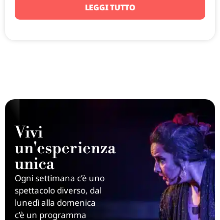
LEGGI TUTTO
Vivi
un'esperienza
unica
Ogni settimana c’è uno
spettacolo diverso, dal
lunedì alla domenica
c’è un programma