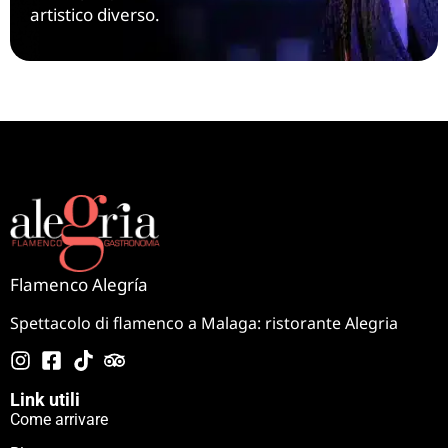
artistico diverso.
Flamenco Alegría
Spettacolo di flamenco a Malaga: ristorante Alegria
Link utili
Come arrivare