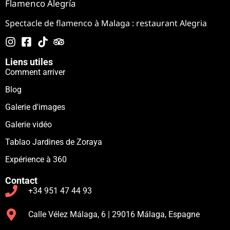
Flamenco Alegría
Spectacle de flamenco à Malaga : restaurant Alegria
Liens utiles
Comment arriver
Blog
Galerie d'images
Galerie vidéo
Tablao Jardines de Zoraya
Expérience à 360
Contact
+34 951 47 44 93
Calle Vélez Málaga, 6 | 29016 Málaga, Espagne