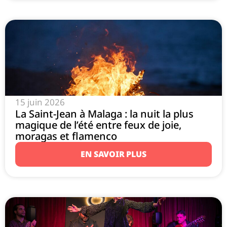
15 juin 2026
La Saint-Jean à Malaga : la nuit la plus
magique de l’été entre feux de joie,
moragas et flamenco
EN SAVOIR PLUS