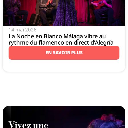
14 mai 2026
La Noche en Blanco Málaga vibre au
rythme du flamenco en direct d’Alegría
EN SAVOIR PLUS
Vivez une