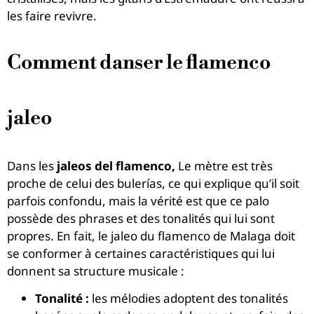
les faire revivre.
Comment danser le flamenco
jaleo
Dans les
jaleos del flamenco,
Le mètre est très
proche de celui des bulerías, ce qui explique qu’il soit
parfois confondu, mais la vérité est que ce palo
possède des phrases et des tonalités qui lui sont
propres. En fait, le jaleo du flamenco de Malaga doit
se conformer à certaines caractéristiques qui lui
donnent sa structure musicale :
Tonalité :
les mélodies adoptent des tonalités