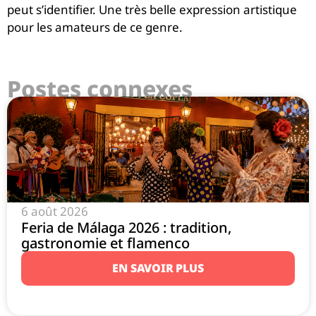
peut s’identifier. Une très belle expression artistique
pour les amateurs de ce genre.
Postes connexes
6 août 2026
Feria de Málaga 2026 : tradition,
gastronomie et flamenco
EN SAVOIR PLUS