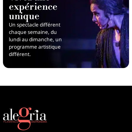
expérience
unique
Un spectacle différent
chaque semaine, du
lundi au dimanche, un
programme artistique
différent.