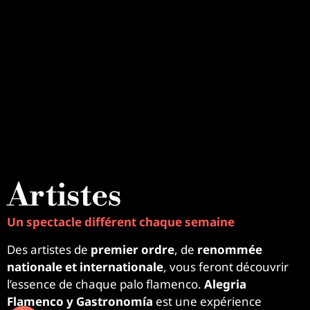
Artistes
Un spectacle différent chaque semaine
Des artistes de
premier ordre
, de
renommée
nationale et internationale
, vous feront découvrir
l’essence de chaque palo flamenco.
Alegria
Flamenco y Gastronomía
est une expérience