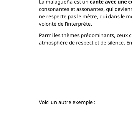
La malagueña est un
cante avec une c
consonantes et assonantes, qui devienn
ne respecte pas le mètre, qui dans le
volonté de l’interprète.
Parmi les thèmes prédominants, ceux con
atmosphère de respect et de silence. En
Voici un autre exemple :