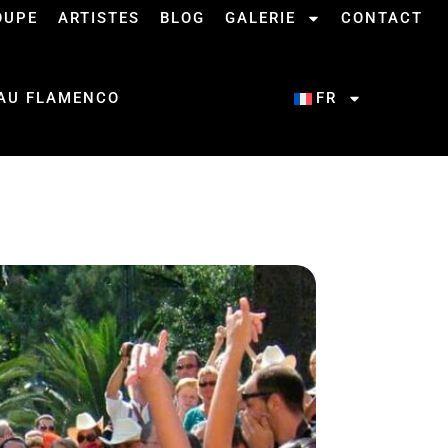
OUPE
ARTISTES
BLOG
GALERIE
CONTACT
 AU FLAMENCO
FR