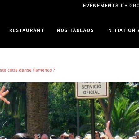
EVÉNEMENTS DE GR
RESTAURANT
NOS TABLAOS
INITIATION
ste cette danse flamenco ?