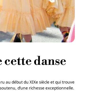
e cette danse
ru au début du XIXe siècle et qui trouve
s soutenu, d’une richesse exceptionnelle.