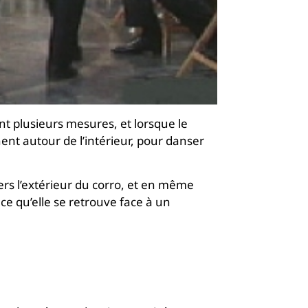
plusieurs mesures, et lorsque le
ent autour de l’intérieur, pour danser
rs l’extérieur du corro, et en même
 ce qu’elle se retrouve face à un