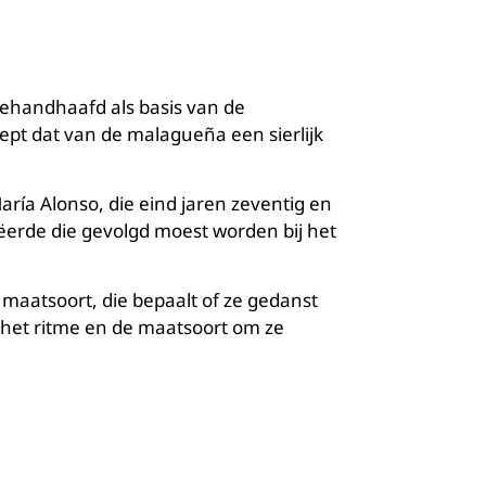
ehandhaafd als basis van de
ept dat van de malagueña een sierlijk
aría Alonso, die eind jaren zeventig en
ëerde die gevolgd moest worden bij het
maatsoort, die bepaalt of ze gedanst
 het ritme en de maatsoort om ze