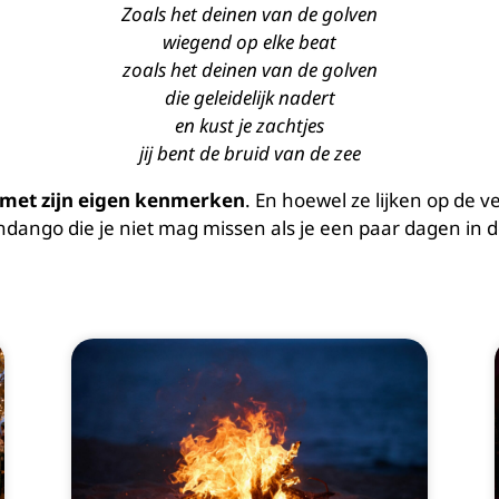
Zoals het deinen van de golven
wiegend op elke beat
zoals het deinen van de golven
die geleidelijk nadert
en kust je zachtjes
jij bent de bruid van de zee
 met zijn eigen kenmerken
. En hoewel ze lijken op de v
andango die je niet mag missen als je een paar dagen in 