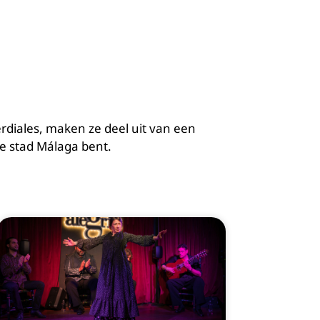
erdiales, maken ze deel uit van een
de stad Málaga bent.