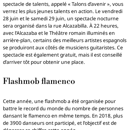
spectacle de talents, appelé « Talons d’avenir », vous
verrez les plus jeunes talents en action.
Le vendredi
28 juin et le samedi 29 juin, un spectacle nocturne
sera organisé dans la rue Alcazabilla. À 22 heures,
avec l’Alcazaba et le Théâtre romain illuminés en
arrière-plan, certains des meilleurs artistes espagnols
se produiront aux côtés de musiciens guitaristes. Ce
spectacle est également gratuit, mais il est conseillé
d’arriver tôt pour obtenir une place.
Flashmob flamenco
Cette année, une flashmob a été organisée pour
battre le record du monde du nombre de personnes
dansant le flamenco en même temps. En 2018, plus
de 3900 danseurs ont participé, et l’objectif est de