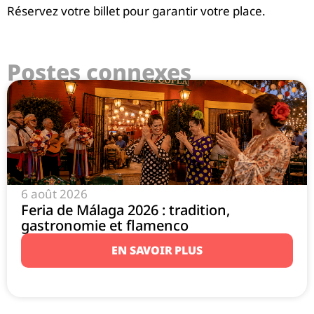
Réservez votre billet pour garantir votre place.
Postes connexes
6 août 2026
Feria de Málaga 2026 : tradition,
gastronomie et flamenco
EN SAVOIR PLUS