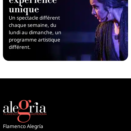
expérience
unique
Un spectacle différent
chaque semaine, du
lundi au dimanche, un
programme artistique
différent.
Flamenco Alegría