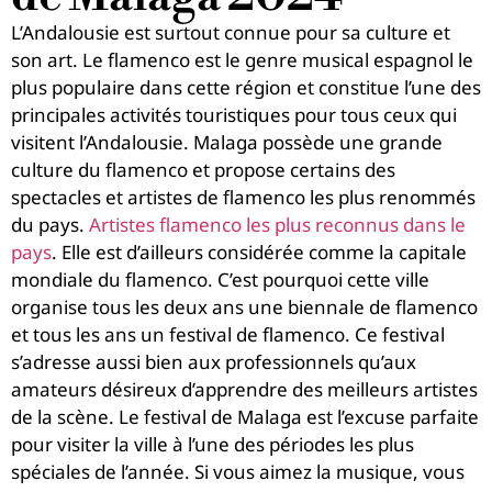
L’Andalousie est surtout connue pour sa culture et
son art. Le flamenco est le genre musical espagnol le
plus populaire dans cette région et constitue l’une des
principales activités touristiques pour tous ceux qui
visitent l’Andalousie.
Malaga possède une grande
culture du flamenco et propose certains des
spectacles et artistes de flamenco les plus renommés
du pays.
Artistes flamenco les plus reconnus dans le
pays
. Elle est d’ailleurs considérée comme la capitale
mondiale du flamenco. C’est pourquoi cette ville
organise tous les deux ans une biennale de flamenco
et tous les ans un festival de flamenco. Ce festival
s’adresse aussi bien aux professionnels qu’aux
amateurs désireux d’apprendre des meilleurs artistes
de la scène.
Le festival de Malaga est l’excuse parfaite
pour visiter la ville à l’une des périodes les plus
spéciales de l’année. Si vous aimez la musique, vous