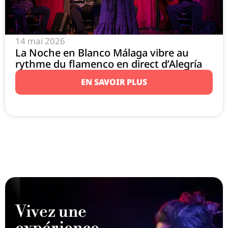
14 mai 2026
La Noche en Blanco Málaga vibre au
rythme du flamenco en direct d’Alegría
EN SAVOIR PLUS
Vivez une