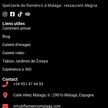
Spectacle de flamenco à Malaga : restaurant Alegria
Liens utiles
Comment arriver
Blog
Galerie d'images
Galerie vidéo
Tablao Jardines de Zoraya
Expérience à 360
Contact
+34 951 47 44 93
Calle Vélez Málaga, 6 | 29016 Málaga, Espagne
info@flamencomalaga.com