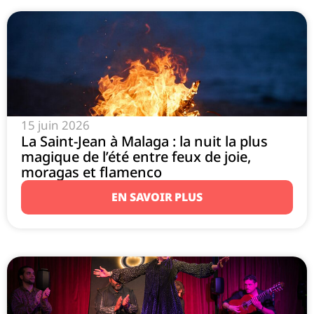
15 juin 2026
La Saint-Jean à Malaga : la nuit la plus
magique de l’été entre feux de joie,
moragas et flamenco
EN SAVOIR PLUS