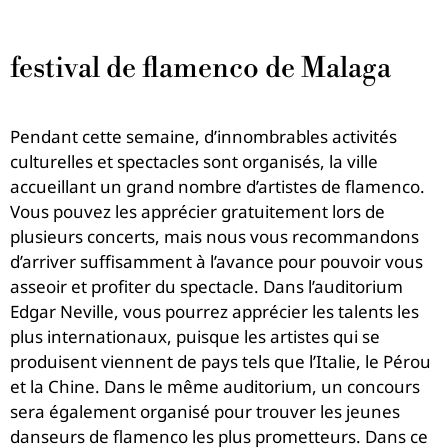
festival de flamenco de Malaga
Pendant cette semaine, d’innombrables activités
culturelles et spectacles sont organisés, la ville
accueillant un grand nombre d’artistes de flamenco.
Vous pouvez les apprécier gratuitement lors de
plusieurs concerts, mais nous vous recommandons
d’arriver suffisamment à l’avance pour pouvoir vous
asseoir et profiter du spectacle.
Dans l’auditorium
Edgar Neville, vous pourrez apprécier les talents les
plus internationaux, puisque les artistes qui se
produisent viennent de pays tels que l’Italie, le Pérou
et la Chine. Dans le même auditorium, un concours
sera également organisé pour trouver les jeunes
danseurs de flamenco les plus prometteurs. Dans ce