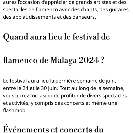
aurez l’occasion d’apprécier de grands artistes et des
spectacles de flamenco avec des chants, des guitares,
des applaudissements et des danseurs.
Quand aura lieu le festival de
flamenco de Malaga 2024 ?
Le festival aura lieu la dernière semaine de juin,
entre le 24 et le 30 juin. Tout au long de la semaine,
vous aurez l’occasion de profiter de divers spectacles
et activités, y compris des concerts et même une
flashmob.
Événements et concerts du