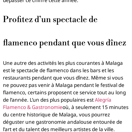
dépasser ce chiffre cette année.
Profitez d’un spectacle de
flamenco pendant que vous dînez
Une autre des activités les plus courantes à Malaga
est le spectacle de flamenco dans les bars et les
restaurants pendant que vous dînez.
Même si vous
ne pouvez pas venir à Malaga pendant le festival de
flamenco, certains proposent ce service tout au long
de l’année. L’un des plus populaires est
Alegría
Flamenco & Gastronomie
où, à seulement 15 minutes
du centre historique de Malaga, vous pourrez
déguster une gastronomie andalouse entourée de
l’art et du talent des meilleurs artistes de la ville.