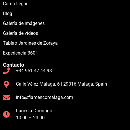
Como llegar
Blog
Galería de imágenes
Galería de vídeos
Tablao Jardines de Zoraya
Experiencia 360º
Contacto
+34 951 47 44 93
Calle Vélez Málaga, 6 | 29016 Málaga, Spain
info@flamencomalaga.com
Lunes a Domingo
10:00 – 23:00