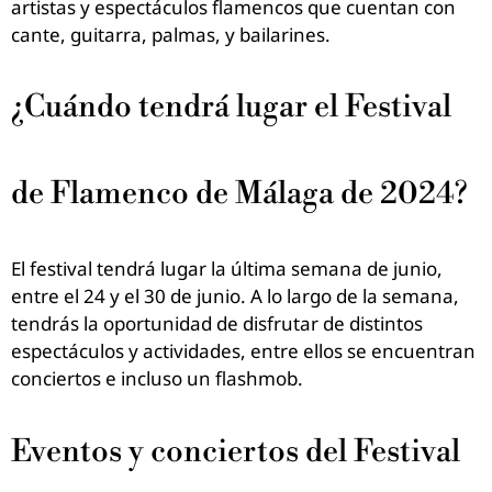
artistas y espectáculos flamencos que cuentan con
cante, guitarra, palmas, y bailarines.
¿Cuándo tendrá lugar el Festival
de Flamenco de Málaga de 2024?
El festival tendrá lugar la última semana de junio,
entre el 24 y el 30 de junio. A lo largo de la semana,
tendrás la oportunidad de disfrutar de distintos
espectáculos y actividades, entre ellos se encuentran
conciertos e incluso un flashmob.
Eventos y conciertos del Festival