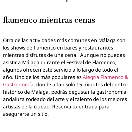
flamenco mientras cenas
Otra de las actividades más comunes en Málaga son
los shows de flamenco en bares y restaurantes
mientras disfrutas de una cena.
Aunque no puedas
asistir a Málaga durante el Festival de Flamenco,
algunos ofrecen este servicio a lo largo de todo el
año. Uno de los más populares es
Alegría Flamenco &
Gastronomía
, donde a tan solo 15 minutos del centro
histórico de Málaga, podrás degustar la gastronomía
andaluza rodeado del arte y el talento de los mejores
artistas de la ciudad. Reserva tu entrada para
asegurarte un sitio.