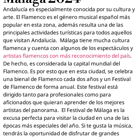
Andalucía es especialmente conocida por su cultura y
arte. El Flamenco es el género musical español más
popular en esta zona, además resulta una de las
principales actividades turísticas para todos aquellos
que visitan Andalucía.
Málaga tiene mucha cultura
flamenca y cuenta con algunos de los espectáculos y
artistas flamencos con más reconocimiento del país
.
De hecho, es considerada la capital mundial del
Flamenco. Es por esto que en esta ciudad, se celebra
una bienal de Flamenco cada dos años y un Festival
de Flamenco de forma anual. Este festival está
dirigido tanto para profesionales como para
aficionados que quieran aprender de los mejores
artistas del panorama.
El Festival de Málaga es la
excusa perfecta para visitar la ciudad en una de las
épocas más especiales del año. Si te gusta la música,
tendrás la oportunidad de disfrutar de grandes