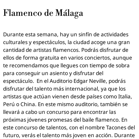
Flamenco de Málaga
Durante esta semana, hay un sinfín de actividades
culturales y espectáculos, la ciudad acoge una gran
cantidad de artistas flamencos. Podrás disfrutar de
ellos de forma gratuita en varios conciertos, aunque
te recomendamos que llegues con tiempo de sobra
para conseguir un asiento y disfrutar del
espectáculo.
En el Auditorio Edgar Neville, podrás
disfrutar del talento más internacional, ya que los
artistas que actúan vienen desde países como Italia,
Perú o China. En este mismo auditorio, también se
llevará a cabo un concurso para encontrar las
próximas jóvenes promesas del baile flamenco. En
este concurso de talentos, con el nombre Tacones del
futuro, verás el talento más joven en acción.
Durante