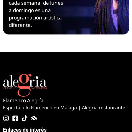
cada semana, de lunes
a domingo es una
programación artística
diferente.
Flamenco Alegría
Espectáculo Flamenco en Málaga | Alegría restaurante
Enlaces de interés