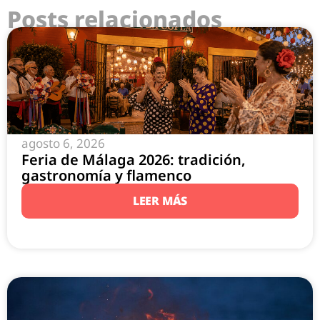
Posts relacionados
agosto 6, 2026
Feria de Málaga 2026: tradición,
gastronomía y flamenco
LEER MÁS