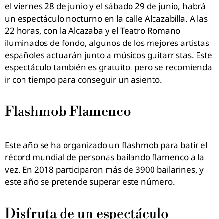
el viernes 28 de junio y el sábado 29 de junio, habrá
un espectáculo nocturno en la calle Alcazabilla. A las
22 horas, con la Alcazaba y el Teatro Romano
iluminados de fondo, algunos de los mejores artistas
españoles actuarán junto a músicos guitarristas. Este
espectáculo también es gratuito, pero se recomienda
ir con tiempo para conseguir un asiento.
Flashmob Flamenco
Este año se ha organizado un flashmob para batir el
récord mundial de personas bailando flamenco a la
vez. En 2018 participaron más de 3900 bailarines, y
este año se pretende superar este número.
Disfruta de un espectáculo