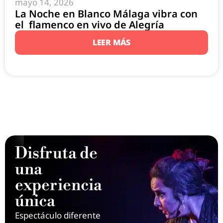
mayo 14, 2026
La Noche en Blanco Málaga vibra con
el flamenco en vivo de Alegría
LEER MÁS
Disfruta de
una
experiencia
única
Espectáculo diferente