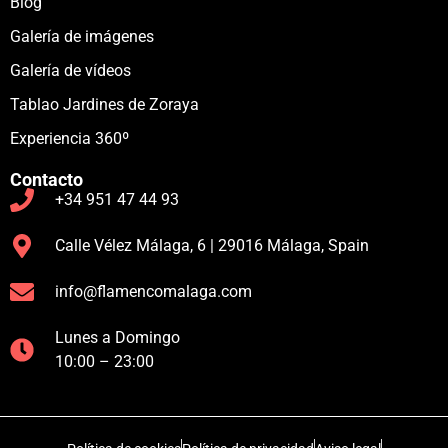
Blog
Galería de imágenes
Galería de vídeos
Tablao Jardines de Zoraya
Experiencia 360º
Contacto
+34 951 47 44 93
Calle Vélez Málaga, 6 | 29016 Málaga, Spain
info@flamencomalaga.com
Lunes a Domingo
10:00 – 23:00