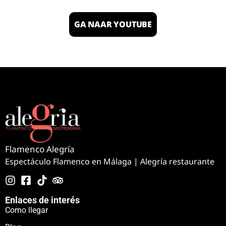
GA NAAR YOUTUBE
Flamenco Alegría
Espectáculo Flamenco en Málaga | Alegría restaurante
Enlaces de interés
Como llegar