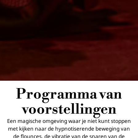
Programma van
voorstellingen
Een magische omgeving waar je niet kunt stoppen
met kijken naar de hypnotiserende beweging van
de flounces, de vibratie van de snaren van de