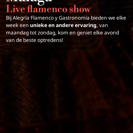
Live flamenco show
Bij Alegría Flamenco y Gastronomía bieden we elke
week een
unieke en andere ervaring
, van
maandag tot zondag, kom en geniet elke avond
van de beste optredens!