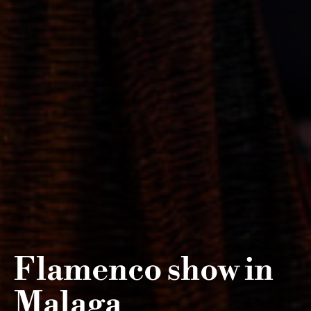
Flamenco show in
Malaga