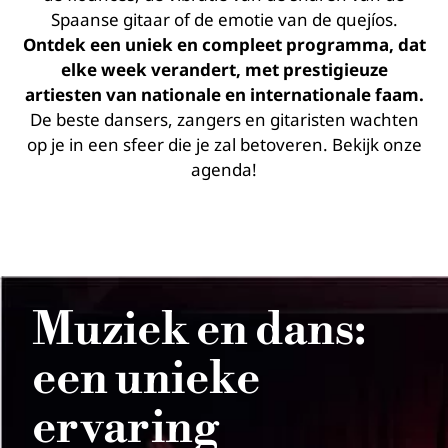
Spaanse gitaar of de emotie van de quejíos.
Ontdek
een uniek en compleet programma, dat
elke week verandert, met prestigieuze
artiesten van nationale en internationale faam.
De beste dansers, zangers en gitaristen wachten
op je in een sfeer die je zal betoveren. Bekijk onze
agenda!
Muziek en dans:
een unieke
ervaring