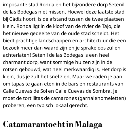
imposante stad Ronda en het bijzondere dorp Setenil
de las Bodegas niet missen. Hoewel deze laatste stad
bij Cádiz hoort, is de afstand tussen de twee plaatsen
klein. Ronda ligt in de kloof van de rivier de Tajo, die
het nieuwe gedeelte van de oude stad scheidt. Het
biedt prachtige landschappen en architectuur die een
bezoek meer dan waard zijn en je sprakeloos zullen
achterlaten! Setenil de las Bodegas is een heel
charmant dorp, want sommige huizen zijn in de
rotsen gebouwd, wat heel merkwaardig is. Het dorp is
klein, dus je zult het snel zien. Maar we raden je aan
om tapas te gaan eten in de bars en restaurants van
Calle Cuevas de Sol en Calle Cuevas de Sombra. Je
moet de tortillitas de camarones (garnalenomeletten)
proberen, een typisch lokaal gerecht.
Catamarantocht in Malaga