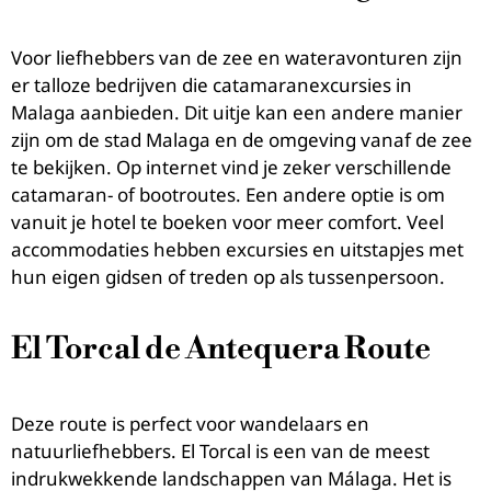
Voor liefhebbers van de zee en wateravonturen zijn
er talloze bedrijven die catamaranexcursies in
Malaga aanbieden. Dit uitje kan een andere manier
zijn om de stad Malaga en de omgeving vanaf de zee
te bekijken. Op internet vind je zeker verschillende
catamaran- of bootroutes. Een andere optie is om
vanuit je hotel te boeken voor meer comfort. Veel
accommodaties hebben excursies en uitstapjes met
hun eigen gidsen of treden op als tussenpersoon.
El Torcal de Antequera Route
Deze route is perfect voor wandelaars en
natuurliefhebbers. El Torcal is een van de meest
indrukwekkende landschappen van Málaga. Het is