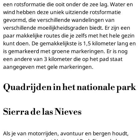
een rotsformatie die ooit onder de zee lag. Water en
wind hebben deze uniek uitziende rotsformatie
gevormd, die verschillende wandelingen van
verschillende moeilijkheidsgraden biedt. Er zijn een
paar makkelijke routes die je zelfs met het hele gezin
kunt doen. De gemakkelijkste is 1,5 kilometer lang en
is gemarkeerd met groene markeringen. Er is nog
een andere van 3 kilometer die op het pad staat
aangegeven met gele markeringen.
Quadrijden in het nationale park
Sierra de las Nieves
Als je van motorrijden, avontuur en bergen houdt,