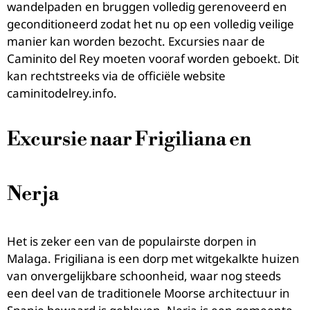
wandelpaden en bruggen volledig gerenoveerd en
geconditioneerd zodat het nu op een volledig veilige
manier kan worden bezocht. Excursies naar de
Caminito del Rey moeten vooraf worden geboekt. Dit
kan rechtstreeks via de officiële website
caminitodelrey.info.
Excursie naar Frigiliana en
Nerja
Het is zeker een van de populairste dorpen in
Malaga. Frigiliana is een dorp met witgekalkte huizen
van onvergelijkbare schoonheid, waar nog steeds
een deel van de traditionele Moorse architectuur in