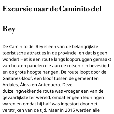
Excursie naar de Caminito del
Rey
De Caminito del Rey is een van de belangrijkste
toeristische attracties in de provincie, en dat is geen
wonder! Het is een route langs loopbruggen gemaakt
van houten panelen die aan de rotsen zijn bevestigd
en op grote hoogte hangen. De route loopt door de
Gaitanes-kloof, een kloof tussen de gemeenten
Ardales, Álora en Antequera. Deze
duizelingwekkende route was vroeger een van de
gevaarlijkste ter wereld, omdat er geen leuningen
waren en omdat hij half was ingestort door het
verstrijken van de tijd. Maar in 2015 werden alle