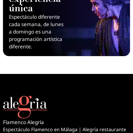
única
Espectáculo diferente
cada semana, de lunes
a domingo es una
programación artística
diferente.
Flamenco Alegría
Espectáculo Flamenco en Málaga | Alegría restaurante