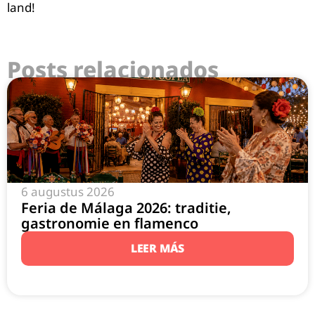
land!
Posts relacionados
6 augustus 2026
Feria de Málaga 2026: traditie,
gastronomie en flamenco
LEER MÁS