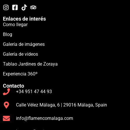
Enlaces de interés
Como llegar
Blog
Galería de imágenes
Galería de vídeos
Tablao Jardines de Zoraya
Experiencia 360º
Contacto
+34 951 47 44 93
Calle Vélez Málaga, 6 | 29016 Málaga, Spain
info@flamencomalaga.com