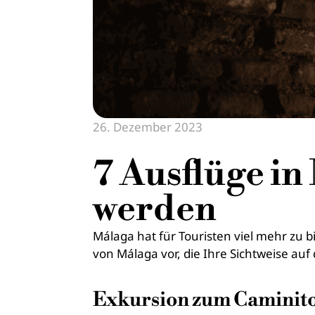
26. Dezember 2023
7 Ausflüge in
werden
Málaga hat für Touristen viel mehr zu 
von Málaga vor, die Ihre Sichtweise auf
Exkursion zum Caminito