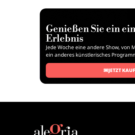
Genießen Sie ein ein
Erlebnis
Jede Woche eine andere Show, von M
ein anderes künstlerisches Program
JETZT KAU