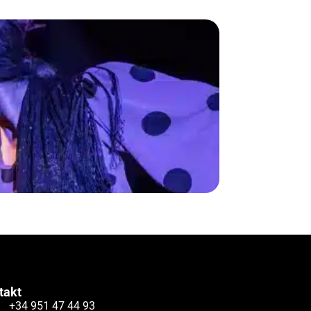
takt
+34 951 47 44 93