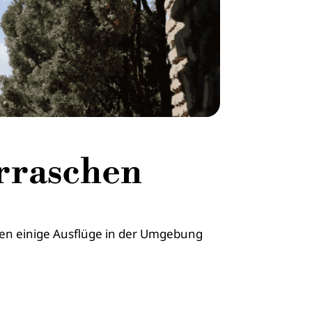
erraschen
hnen einige Ausflüge in der Umgebung