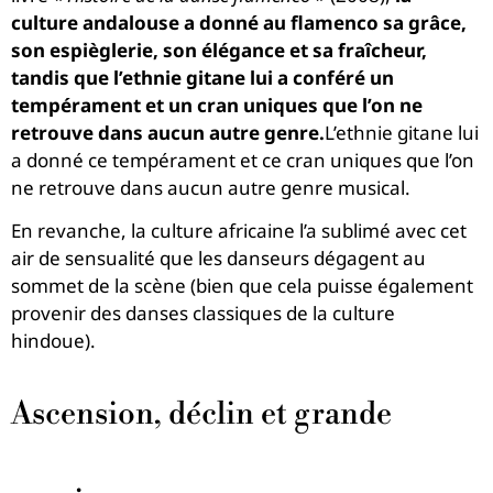
culture andalouse a donné au flamenco sa grâce,
son espièglerie, son élégance et sa fraîcheur,
tandis que l’ethnie gitane lui a conféré un
tempérament et un cran uniques que l’on ne
retrouve dans aucun autre genre.
L’ethnie gitane lui
a donné ce tempérament et ce cran uniques que l’on
ne retrouve dans aucun autre genre musical.
En revanche, la culture africaine l’a sublimé avec cet
air de sensualité que les danseurs dégagent au
sommet de la scène (bien que cela puisse également
provenir des danses classiques de la culture
hindoue).
Ascension, déclin et grande