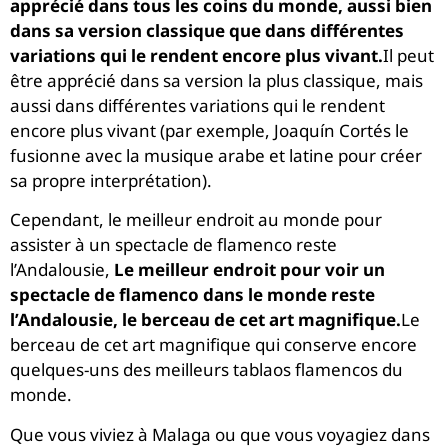
apprécié dans tous les coins du monde, aussi bien
dans sa version classique que dans différentes
variations qui le rendent encore plus vivant.
Il peut
être apprécié dans sa version la plus classique, mais
aussi dans différentes variations qui le rendent
encore plus vivant (par exemple, Joaquín Cortés le
fusionne avec la musique arabe et latine pour créer
sa propre interprétation).
Cependant, le meilleur endroit au monde pour
assister à un spectacle de flamenco reste
l’Andalousie,
Le meilleur endroit pour voir un
spectacle de flamenco dans le monde reste
l’Andalousie, le berceau de cet art magnifique.
Le
berceau de cet art magnifique qui conserve encore
quelques-uns des meilleurs tablaos flamencos du
monde.
Que vous viviez à Malaga ou que vous voyagiez dans