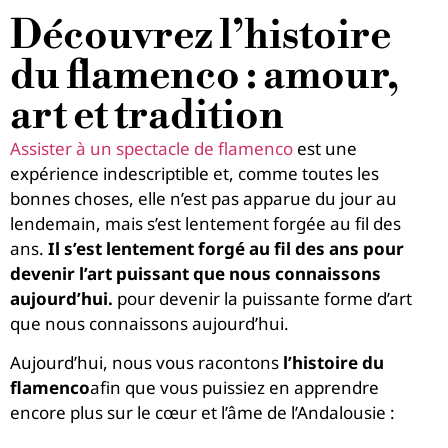
Découvrez l’histoire
du flamenco : amour,
art et tradition
Assister à un spectacle de flamenco
est une
expérience indescriptible et, comme toutes les
bonnes choses, elle n’est pas apparue du jour au
lendemain, mais s’est lentement forgée au fil des
ans.
Il s’est lentement forgé au fil des ans pour
devenir l’art puissant que nous connaissons
aujourd’hui.
pour devenir la puissante forme d’art
que nous connaissons aujourd’hui.
Aujourd’hui, nous vous racontons
l’histoire du
flamenco
afin que vous puissiez en apprendre
encore plus sur le cœur et l’âme de l’Andalousie :