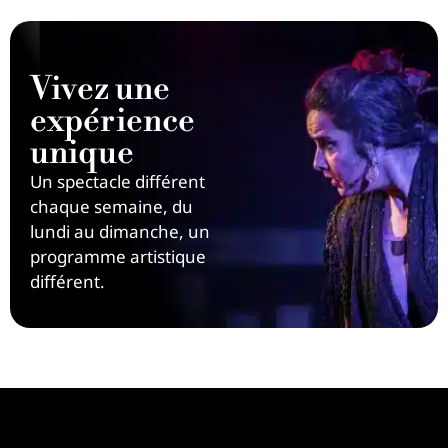
Vivez une
expérience
unique
Un spectacle différent
chaque semaine, du
lundi au dimanche, un
programme artistique
différent.