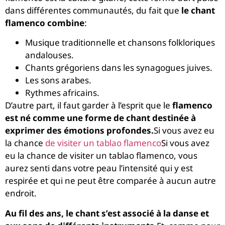
dans différentes communautés, du fait que
le chant
flamenco combine
:
Musique traditionnelle et chansons folkloriques
andalouses.
Chants grégoriens dans les synagogues juives.
Les sons arabes.
Rythmes africains.
D’autre part, il faut garder à l’esprit que le
flamenco
est né comme une forme de chant destinée à
exprimer des émotions profondes.
Si vous avez eu
la chance
de visiter un tablao flamenco
Si vous avez
eu la chance de visiter un tablao flamenco, vous
aurez senti dans votre peau l’intensité qui y est
respirée et qui ne peut être comparée à aucun autre
endroit.
Au fil des ans, le chant s’est associé à la danse et