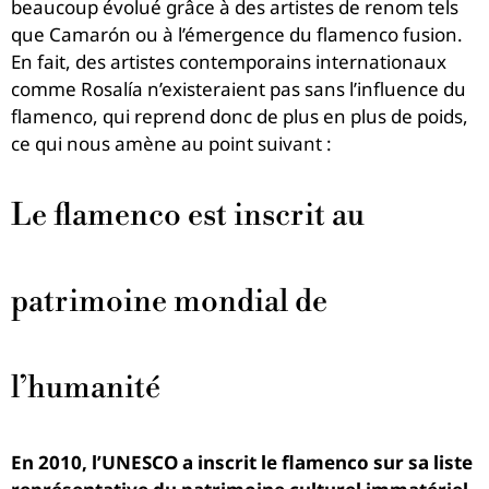
beaucoup évolué grâce à des artistes de renom tels
que Camarón ou à l’émergence du flamenco fusion.
En fait, des artistes contemporains internationaux
comme Rosalía n’existeraient pas sans l’influence du
flamenco, qui reprend donc de plus en plus de poids,
ce qui nous amène au point suivant :
Le flamenco est inscrit au
patrimoine mondial de
l’humanité
En 2010, l’UNESCO a inscrit le flamenco sur sa liste