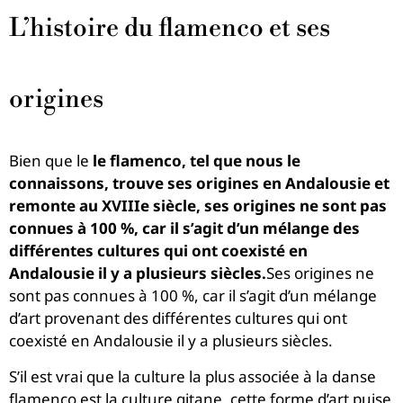
L’histoire du flamenco et ses
origines
Bien que le
le flamenco, tel que nous le
connaissons, trouve ses origines en Andalousie et
remonte au XVIIIe siècle, ses origines ne sont pas
connues à 100 %, car il s’agit d’un mélange des
différentes cultures qui ont coexisté en
Andalousie il y a plusieurs siècles.
Ses origines ne
sont pas connues à 100 %, car il s’agit d’un mélange
d’art provenant des différentes cultures qui ont
coexisté en Andalousie il y a plusieurs siècles.
S’il est vrai que la culture la plus associée à la danse
flamenco est la culture gitane, cette forme d’art puise