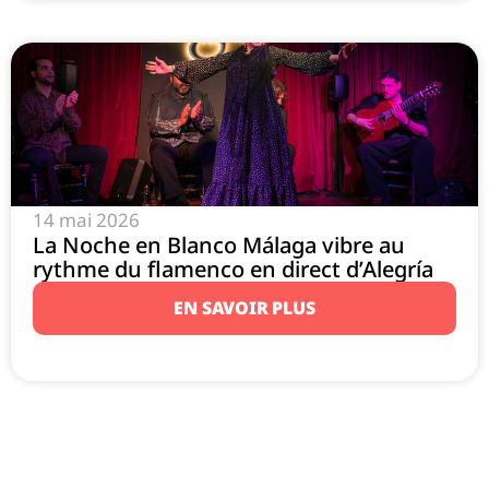
14 mai 2026
La Noche en Blanco Málaga vibre au
rythme du flamenco en direct d’Alegría
EN SAVOIR PLUS