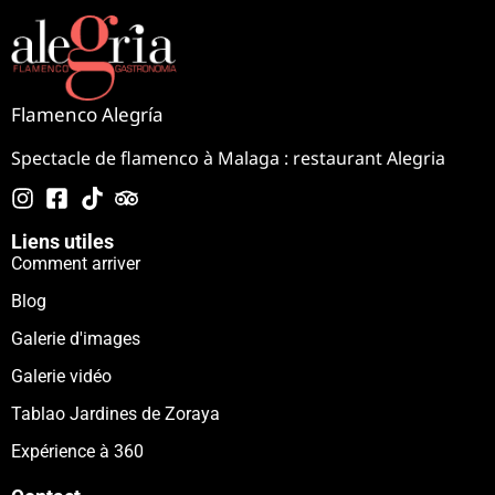
Flamenco Alegría
Spectacle de flamenco à Malaga : restaurant Alegria
Liens utiles
Comment arriver
Blog
Galerie d'images
Galerie vidéo
Tablao Jardines de Zoraya
Expérience à 360