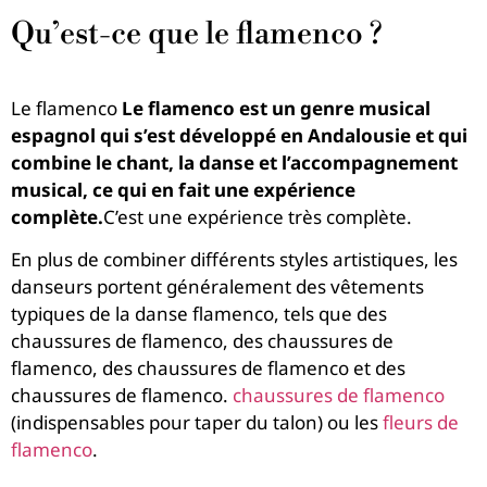
Qu’est-ce que le flamenco ?
Le flamenco
Le flamenco est un genre musical
espagnol qui s’est développé en Andalousie et qui
combine le chant, la danse et l’accompagnement
musical, ce qui en fait une expérience
complète.
C’est une expérience très complète.
En plus de combiner différents styles artistiques, les
danseurs portent généralement des vêtements
typiques de la danse flamenco, tels que des
chaussures de flamenco, des chaussures de
flamenco, des chaussures de flamenco et des
chaussures de flamenco.
chaussures de flamenco
(indispensables pour taper du talon) ou les
fleurs de
flamenco
.