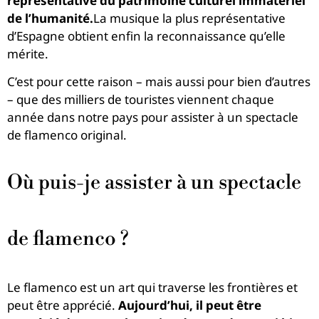
représentative du patrimoine culturel immatériel
de l’humanité.
La musique la plus représentative
d’Espagne obtient enfin la reconnaissance qu’elle
mérite.
C’est pour cette raison – mais aussi pour bien d’autres
– que des milliers de touristes viennent chaque
année dans notre pays pour assister à un spectacle
de flamenco original.
Où puis-je assister à un spectacle
de flamenco ?
Le flamenco est un art qui traverse les frontières et
peut être apprécié.
Aujourd’hui, il peut être