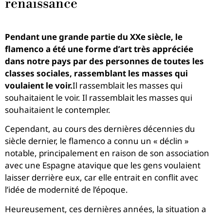
renaissance
Pendant une grande partie du XXe siècle, le
flamenco a été une forme d’art très appréciée
dans notre pays par des personnes de toutes les
classes sociales, rassemblant les masses qui
voulaient le voir.
Il rassemblait les masses qui
souhaitaient le voir. Il rassemblait les masses qui
souhaitaient le contempler.
Cependant, au cours des dernières décennies du
siècle dernier, le flamenco a connu un « déclin »
notable, principalement en raison de son association
avec une Espagne atavique que les gens voulaient
laisser derrière eux, car elle entrait en conflit avec
l’idée de modernité de l’époque.
Heureusement, ces dernières années, la situation a