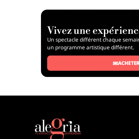
Vivez une expérien
Un spectacle différent chaque semai
un programme artistique différent.
ACHETE