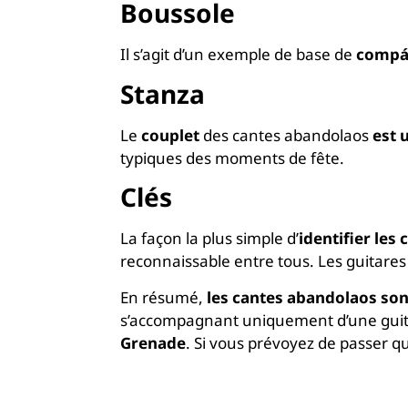
Boussole
Il s’agit d’un exemple de base de
compás
Stanza
Le
couplet
des cantes abandolaos
est 
typiques des moments de fête.
Clés
La façon la plus simple d’
identifier les
reconnaissable entre tous. Les guitares
En résumé,
les cantes abandolaos son
s’accompagnant uniquement d’une guitar
Grenade
. Si vous prévoyez de passer qu