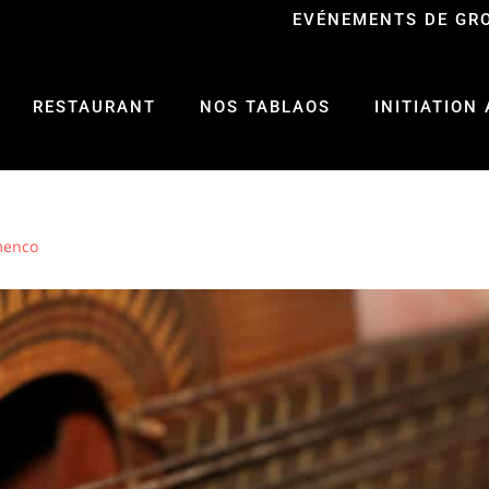
EVÉNEMENTS DE GR
RESTAURANT
NOS TABLAOS
INITIATION
menco