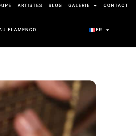
OUPE
ARTISTES
BLOG
GALERIE
CONTACT
 AU FLAMENCO
FR