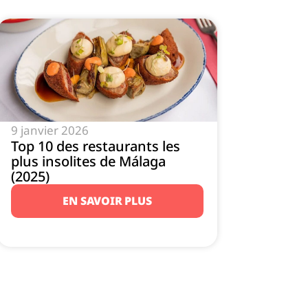
9 janvier 2026
Top 10 des restaurants les
plus insolites de Málaga
(2025)
EN SAVOIR PLUS