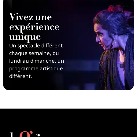
Vivez une
expérience
unique
Un spectacle différent
chaque semaine, du
lundi au dimanche, un
programme artistique
différent.