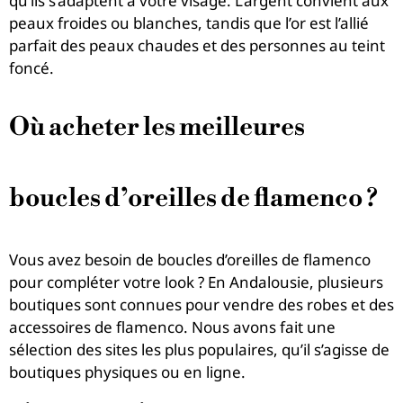
qu’ils s’adaptent à votre visage. L’argent convient aux
peaux froides ou blanches, tandis que l’or est l’allié
parfait des peaux chaudes et des personnes au teint
foncé.
Où acheter les meilleures
boucles d’oreilles de flamenco ?
Vous avez besoin de boucles d’oreilles de flamenco
pour compléter votre look ? En Andalousie, plusieurs
boutiques sont connues pour vendre des robes et des
accessoires de flamenco. Nous avons fait une
sélection des sites les plus populaires, qu’il s’agisse de
boutiques physiques ou en ligne.