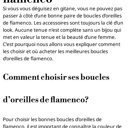
Si vous vous déguisez en gitane, vous ne pouvez pas
passer à côté d’une bonne paire de boucles d’oreilles
de flamenco. Les accessoires sont toujours la clé d’un
look. Aucune tenue n’est complète sans un bijou qui
met en valeur la tenue et la beauté d’une femme.
C’est pourquoi nous allons vous expliquer comment
les choisir et où acheter les meilleures boucles
d’oreilles de flamenco.
Comment choisir ses boucles
d’oreilles de flamenco?
Pour choisir les bonnes boucles d’oreilles de
flamenco, il est important de connaître la couleur de