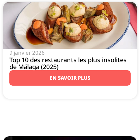
9 janvier 2026
Top 10 des restaurants les plus insolites
de Málaga (2025)
EN SAVOIR PLUS