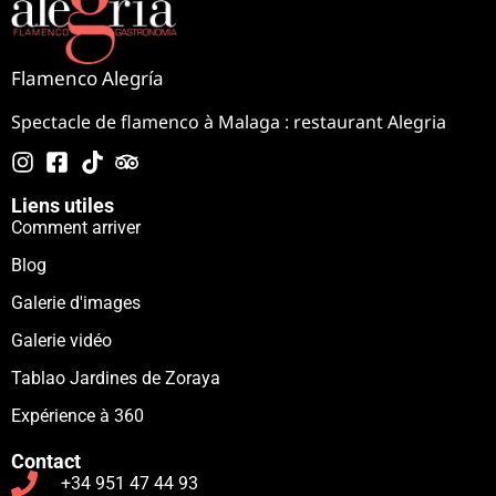
Flamenco Alegría
Spectacle de flamenco à Malaga : restaurant Alegria
Liens utiles
Comment arriver
Blog
Galerie d'images
Galerie vidéo
Tablao Jardines de Zoraya
Expérience à 360
Contact
+34 951 47 44 93