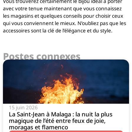
Vous trouverez certainement le bijou idéal à porter
avec votre tenue maintenant que vous connaissez
les magasins et quelques conseils pour choisir ceux
qui vous conviennent le mieux. N’oubliez pas que les
accessoires sont la clé de l’élégance et du style.
Postes connexes
15 juin 2026
La Saint-Jean à Malaga : la nuit la plus
magique de l’été entre feux de joie,
moragas et flamenco