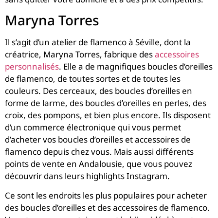
Maryna Torres
Il s’agit d’un atelier de flamenco à Séville, dont la
créatrice, Maryna Torres, fabrique des
accessoires
personnalisés
. Elle a de magnifiques boucles d’oreilles
de flamenco, de toutes sortes et de toutes les
couleurs. Des cerceaux, des boucles d’oreilles en
forme de larme, des boucles d’oreilles en perles, des
croix, des pompons, et bien plus encore. Ils disposent
d’un commerce électronique qui vous permet
d’acheter vos boucles d’oreilles et accessoires de
flamenco depuis chez vous. Mais aussi différents
points de vente en Andalousie, que vous pouvez
découvrir dans leurs highlights Instagram.
Ce sont les endroits les plus populaires pour acheter
des boucles d’oreilles et des accessoires de flamenco.