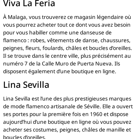
Viva La Feria
À Malaga, vous trouverez ce magasin légendaire où
vous pourrez acheter tout ce dont vous avez besoin
pour vous habiller comme une danseuse de
flamenco : robes, vêtements de danse, chaussures,
peignes, fleurs, foulards, châles et boucles d’oreilles.
Il se trouve dans le centre ville, plus précisément au
numéro 7 de la Calle Muro de Puerta Nueva. Ils
disposent également d’une boutique en ligne.
Lina Sevilla
Lina Sevilla est l’une des plus prestigieuses marques
de mode flamenco artisanale de Séville. Elle a ouvert
ses portes pour la première fois en 1960 et dispose
aujourd’hui d’une boutique en ligne où vous pouvez
acheter ses costumes, peignes, châles de manille et
boucles d’oreilles.