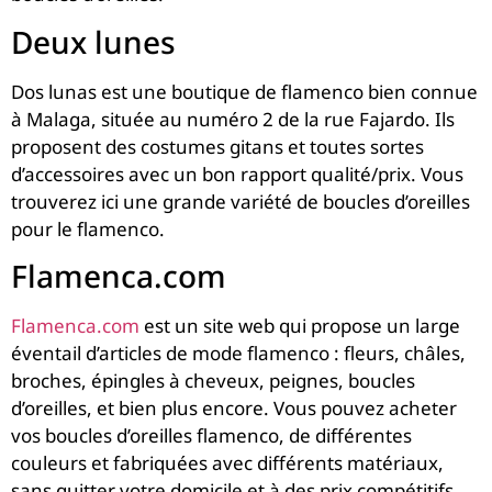
Deux lunes
Dos lunas est une boutique de flamenco bien connue
à Malaga, située au numéro 2 de la rue Fajardo. Ils
proposent des costumes gitans et toutes sortes
d’accessoires avec un bon rapport qualité/prix. Vous
trouverez ici une grande variété de boucles d’oreilles
pour le flamenco.
Flamenca.com
Flamenca.com
est un site web qui propose un large
éventail d’articles de mode flamenco : fleurs, châles,
broches, épingles à cheveux, peignes, boucles
d’oreilles, et bien plus encore. Vous pouvez acheter
vos boucles d’oreilles flamenco, de différentes
couleurs et fabriquées avec différents matériaux,
sans quitter votre domicile et à des prix compétitifs.