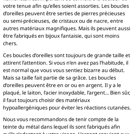
votre tenue afin qu’elles soient assorties. Les boucles
d’oreilles peuvent être serties de pierres précieuses
ou semi-précieuses, de cristaux ou de nacre, entre
autres matériaux magnifiques. Mais ils peuvent aussi
être fabriqués en bijoux fantaisie, qui sont moins
chers.
Ces boucles d’oreilles sont toujours de grande taille et
attirent l’attention. Si vous n’en avez pas l’habitude, il
est normal que vous vous sentiez bizarre au début.
Mais sa taille fait partie de sa grâce. Les boucles
d’oreilles peuvent être en or ou en argent. Il y a le
plaqué, le laiton, l’acier inoxydable, l’argent… Bien sûr,
il faut toujours choisir des matériaux
hypoallergéniques pour éviter les réactions cutanées.
Nous vous recommandons de tenir compte de la
teinte du métal dans lequel ils sont fabriqués afin