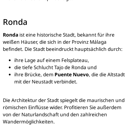
Ronda
Ronda
ist eine historische Stadt, bekannt für ihre
weißen Häuser, die sich in der Provinz Málaga
befindet. Die Stadt beeindruckt hauptsächlich durch:
ihre Lage auf einem Felsplateau,
die tiefe Schlucht Tajo de Ronda und
ihre Brücke, dem
Puente Nuevo
, die die Altstadt
mit der Neustadt verbindet.
Die Architektur der Stadt spiegelt die maurischen und
römischen Einflüsse wider. Profitieren Sie außerdem
von der Naturlandschaft und den zahlreichen
Wandermöglichkeiten.