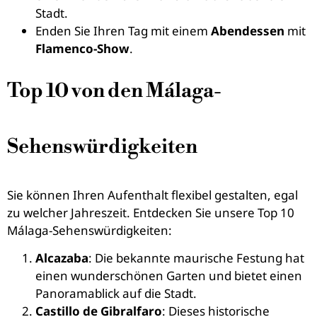
Stadt.
Enden Sie Ihren Tag mit einem
Abendessen
mit
Flamenco-Show
.
Top 10 von den Málaga-
Sehenswürdigkeiten
Sie können Ihren Aufenthalt flexibel gestalten, egal
zu welcher Jahreszeit. Entdecken Sie unsere Top 10
Málaga-Sehenswürdigkeiten:
Alcazaba
: Die bekannte maurische Festung hat
einen wunderschönen Garten und bietet einen
Panoramablick auf die Stadt.
Castillo de Gibralfaro
: Dieses historische