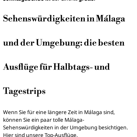
Sehenswürdigkeiten in Málaga
und der Umgebung: die besten
Ausflüge für Halbtags- und
Tagestrips
Wenn Sie für eine längere Zeit in Málaga sind,
können Sie ein paar tolle Málaga-
Sehenswürdigkeiten in der Umgebung besichtigen.
Hier sind unsere Top-Ausflüge.