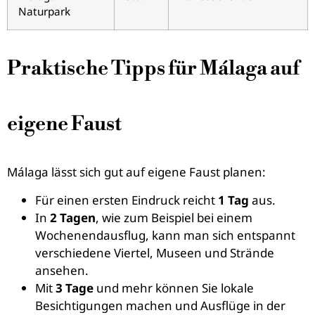
Naturpark
Praktische Tipps für Málaga auf
eigene Faust
Málaga lässt sich gut auf eigene Faust planen:
Für einen ersten Eindruck reicht
1 Tag
aus.
In
2 Tagen
, wie zum Beispiel bei einem
Wochenendausflug, kann man sich entspannt
verschiedene Viertel, Museen und Strände
ansehen.
Mit
3 Tage
und mehr können Sie lokale
Besichtigungen machen und Ausflüge in der