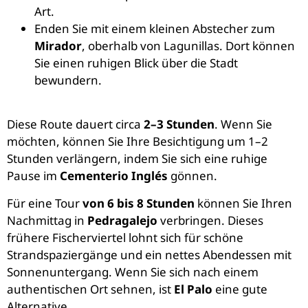
Art.
Enden Sie mit einem kleinen Abstecher zum
Mirador
, oberhalb von Lagunillas. Dort können
Sie einen ruhigen Blick über die Stadt
bewundern.
Diese Route dauert circa
2–3 Stunden
. Wenn Sie
möchten, können Sie Ihre Besichtigung um 1–2
Stunden verlängern, indem Sie sich eine ruhige
Pause im
Cementerio Inglés
gönnen.
Für eine Tour
von 6 bis 8 Stunden
können Sie Ihren
Nachmittag in
Pedragalejo
verbringen. Dieses
frühere Fischerviertel lohnt sich für schöne
Strandspaziergänge und ein nettes Abendessen mit
Sonnenuntergang. Wenn Sie sich nach einem
authentischen Ort sehnen, ist
El Palo
eine gute
Alternative.