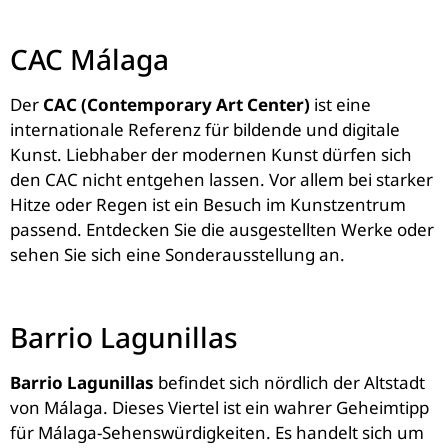
CAC Málaga
Der
CAC (Contemporary Art Center)
ist eine
internationale Referenz für bildende und digitale
Kunst. Liebhaber der modernen Kunst dürfen sich
den CAC nicht entgehen lassen. Vor allem bei starker
Hitze oder Regen ist ein Besuch im Kunstzentrum
passend. Entdecken Sie die ausgestellten Werke oder
sehen Sie sich eine Sonderausstellung an.
Barrio Lagunillas
Barrio Lagunillas
befindet sich nördlich der Altstadt
von Málaga. Dieses Viertel ist ein wahrer Geheimtipp
für Málaga-Sehenswürdigkeiten. Es handelt sich um