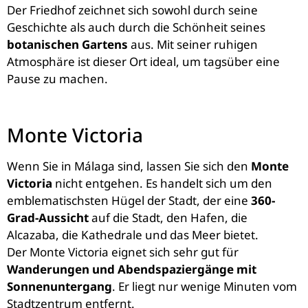
Der Friedhof zeichnet sich sowohl durch seine
Geschichte als auch durch die Schönheit seines
botanischen Gartens
aus. Mit seiner ruhigen
Atmosphäre ist dieser Ort ideal, um tagsüber eine
Pause zu machen.
Monte Victoria
Wenn Sie in Málaga sind, lassen Sie sich den
Monte
Victoria
nicht entgehen. Es handelt sich um den
emblematischsten Hügel der Stadt, der eine
360-
Grad-Aussicht
auf die Stadt, den Hafen, die
Alcazaba, die Kathedrale und das Meer bietet.
Der Monte Victoria eignet sich sehr gut für
Wanderungen und Abendspaziergänge mit
Sonnenuntergang
. Er liegt nur wenige Minuten vom
Stadtzentrum entfernt.