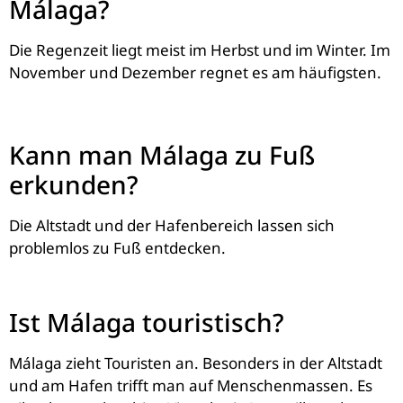
Málaga?
Die Regenzeit liegt meist im Herbst und im Winter. Im
November und Dezember regnet es am häufigsten.
Kann man Málaga zu Fuß
erkunden?
Die Altstadt und der Hafenbereich lassen sich
problemlos zu Fuß entdecken.
Ist Málaga touristisch?
Málaga zieht Touristen an. Besonders in der Altstadt
und am Hafen trifft man auf Menschenmassen. Es