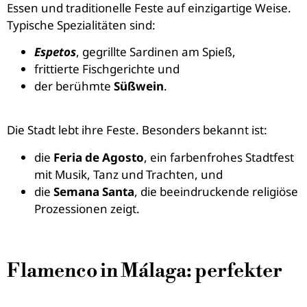
Essen und traditionelle Feste auf einzigartige Weise.
Typische Spezialitäten sind:
Espetos
, gegrillte Sardinen am Spieß,
frittierte Fischgerichte und
der berühmte
Süßwein
.
Die Stadt lebt ihre Feste. Besonders bekannt ist:
die
Feria de Agosto
, ein farbenfrohes Stadtfest
mit Musik, Tanz und Trachten, und
die
Semana Santa
, die beeindruckende religiöse
Prozessionen zeigt.
Flamenco in Málaga: perfekter