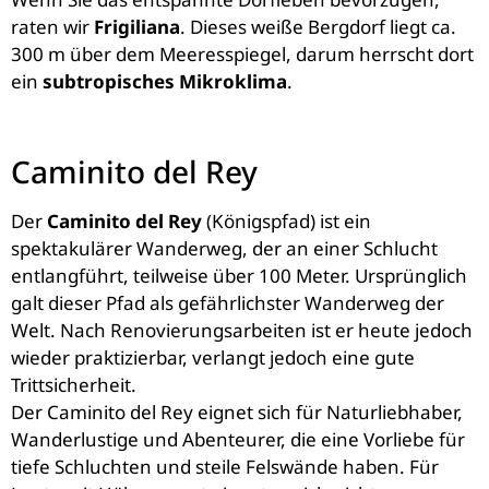
raten wir
Frigiliana
. Dieses weiße Bergdorf liegt ca.
300 m über dem Meeresspiegel, darum herrscht dort
ein
subtropisches Mikroklima
.
Caminito del Rey
Der
Caminito del Rey
(Königspfad) ist ein
spektakulärer Wanderweg, der an einer Schlucht
entlangführt, teilweise über 100 Meter. Ursprünglich
galt dieser Pfad als gefährlichster Wanderweg der
Welt. Nach Renovierungsarbeiten ist er heute jedoch
wieder praktizierbar, verlangt jedoch eine gute
Trittsicherheit.
Der Caminito del Rey eignet sich für Naturliebhaber,
Wanderlustige und Abenteurer, die eine Vorliebe für
tiefe Schluchten und steile Felswände haben. Für