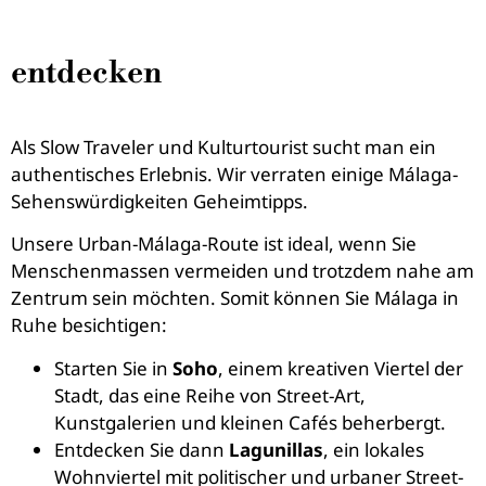
entdecken
Als Slow Traveler und Kulturtourist sucht man ein
authentisches Erlebnis. Wir verraten einige Málaga-
Sehenswürdigkeiten Geheimtipps.
Unsere Urban-Málaga-Route ist ideal, wenn Sie
Menschenmassen vermeiden und trotzdem nahe am
Zentrum sein möchten. Somit können Sie Málaga in
Ruhe besichtigen:
Starten Sie in
Soho
, einem kreativen Viertel der
Stadt, das eine Reihe von Street-Art,
Kunstgalerien und kleinen Cafés beherbergt.
Entdecken Sie dann
Lagunillas
, ein lokales
Wohnviertel mit politischer und urbaner Street-