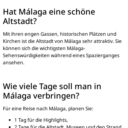
Hat Málaga eine schöne
Altstadt?
Mit ihren engen Gassen, historischen Plätzen und
Kirchen ist die Altstadt von Málaga sehr attraktiv. Sie
können sich die wichtigsten Málaga-
Sehenswürdigkeiten während eines Spazierganges
ansehen.
Wie viele Tage soll man in
Málaga verbringen?
Für eine Reise nach Málaga, planen Sie:
1 Tag für die Highlights,
2 Tage für die Altstadt, Museen und den Strand,