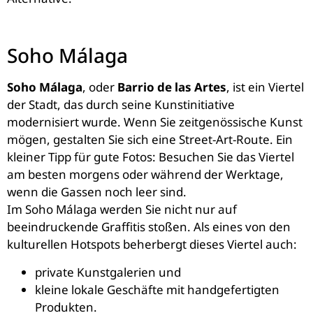
Soho Málaga
Soho Málaga
, oder
Barrio de las Artes
, ist ein Viertel
der Stadt, das durch seine Kunstinitiative
modernisiert wurde. Wenn Sie zeitgenössische Kunst
mögen, gestalten Sie sich eine Street-Art-Route. Ein
kleiner Tipp für gute Fotos: Besuchen Sie das Viertel
am besten morgens oder während der Werktage,
wenn die Gassen noch leer sind.
Im Soho Málaga werden Sie nicht nur auf
beeindruckende Graffitis stoßen. Als eines von den
kulturellen Hotspots beherbergt dieses Viertel auch:
private Kunstgalerien und
kleine lokale Geschäfte mit handgefertigten
Produkten.