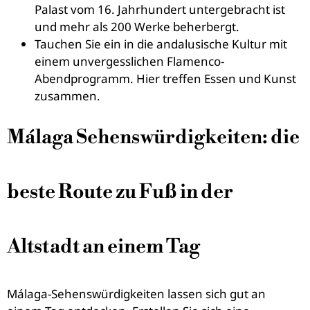
Palast vom 16. Jahrhundert untergebracht ist
und mehr als 200 Werke beherbergt.
Tauchen Sie ein in die andalusische Kultur mit
einem unvergesslichen Flamenco-
Abendprogramm. Hier treffen Essen und Kunst
zusammen.
Málaga Sehenswürdigkeiten: die
beste Route zu Fuß in der
Altstadt an einem Tag
Málaga-Sehenswürdigkeiten lassen sich gut an