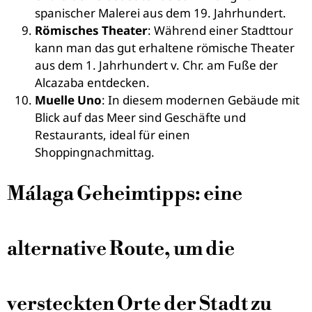
spanischer Malerei aus dem 19. Jahrhundert.
Römisches Theater
: Während einer Stadttour
kann man das gut erhaltene römische Theater
aus dem 1. Jahrhundert v. Chr. am Fuße der
Alcazaba entdecken.
Muelle Uno
: In diesem modernen Gebäude mit
Blick auf das Meer sind Geschäfte und
Restaurants, ideal für einen
Shoppingnachmittag.
Málaga Geheimtipps: eine
alternative Route, um die
versteckten Orte der Stadt zu