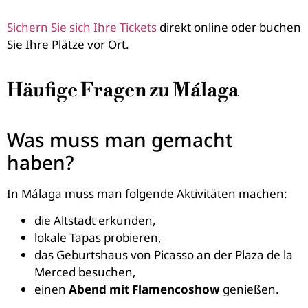
Sichern Sie sich Ihre Tickets
direkt online oder buchen
Sie Ihre Plätze vor Ort.
Häufige Fragen zu Málaga
Was muss man gemacht
haben?
In Málaga muss man folgende Aktivitäten machen:
die Altstadt erkunden,
lokale Tapas probieren,
das Geburtshaus von Picasso an der Plaza de la
Merced besuchen,
einen
Abend mit Flamencoshow
genießen.