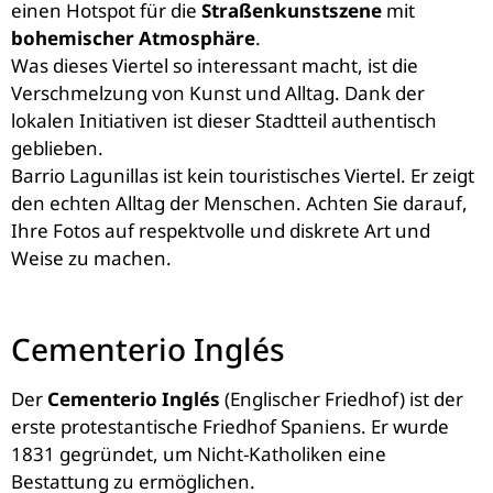
einen Hotspot für die
Straßenkunstszene
mit
bohemischer Atmosphäre
.
Was dieses Viertel so interessant macht, ist die
Verschmelzung von Kunst und Alltag. Dank der
lokalen Initiativen ist dieser Stadtteil authentisch
geblieben.
Barrio Lagunillas ist kein touristisches Viertel. Er zeigt
den echten Alltag der Menschen. Achten Sie darauf,
Ihre Fotos auf respektvolle und diskrete Art und
Weise zu machen.
Cementerio Inglés
Der
Cementerio Inglés
(Englischer Friedhof) ist der
erste protestantische Friedhof Spaniens. Er wurde
1831 gegründet, um Nicht-Katholiken eine
Bestattung zu ermöglichen.