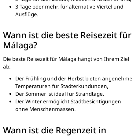
3 Tage oder mehr, für alternative Viertel und
Ausflüge.
Wann ist die beste Reisezeit für
Málaga?
Die beste Reisezeit für Málaga hängt von Ihrem Ziel
ab:
Der Frühling und der Herbst bieten angenehme
Temperaturen für Stadterkundungen,
Der Sommer ist ideal für Strandtage,
Der Winter ermöglicht Stadtbesichtigungen
ohne Menschenmassen.
Wann ist die Regenzeit in