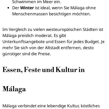
Schwimmen im Meer ein.
Der
Winter
ist ideal, wenn Sie Málaga ohne
Menschenmassen besichtigen möchten.
Im Vergleich zu vielen westeuropäischen Städten ist
Málaga preislich moderat. Es gibt
Unterkunftsangebote und Essen für jedes Budget. Je
mehr Sie sich von der Altstadt entfernen, desto
günstiger sind die Preise.
Essen, Feste und Kultur in
Málaga
Málaga verbindet eine lebendige Kultur, köstliches