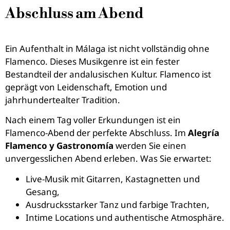
Abschluss am Abend
Ein Aufenthalt in Málaga ist nicht vollständig ohne
Flamenco. Dieses Musikgenre ist ein fester
Bestandteil der andalusischen Kultur. Flamenco ist
geprägt von Leidenschaft, Emotion und
jahrhundertealter Tradition.
Nach einem Tag voller Erkundungen ist ein
Flamenco-Abend der perfekte Abschluss. Im
Alegría
Flamenco y Gastronomía
werden Sie einen
unvergesslichen Abend erleben. Was Sie erwartet:
Live-Musik mit Gitarren, Kastagnetten und
Gesang,
Ausdrucksstarker Tanz und farbige Trachten,
Intime Locations und authentische Atmosphäre.