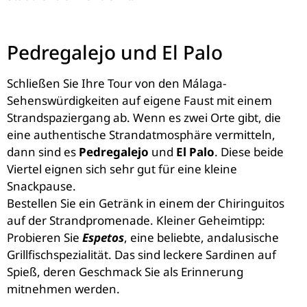
Pedregalejo und El Palo
Schließen Sie Ihre Tour von den Málaga-
Sehenswürdigkeiten auf eigene Faust mit einem
Strandspaziergang ab. Wenn es zwei Orte gibt, die
eine authentische Strandatmosphäre vermitteln,
dann sind es
Pedregalejo
und
El Palo
. Diese beide
Viertel eignen sich sehr gut für eine kleine
Snackpause.
Bestellen Sie ein Getränk in einem der Chiringuitos
auf der Strandpromenade. Kleiner Geheimtipp:
Probieren Sie
Espetos
, eine beliebte, andalusische
Grillfischspezialität. Das sind leckere Sardinen auf
Spieß, deren Geschmack Sie als Erinnerung
mitnehmen werden.