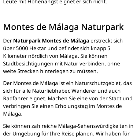
Leute mit Höhenangst eignet er sich nicht.
Montes de Málaga Naturpark
Der
Naturpark Montes de Málaga
erstreckt sich
über 5000 Hektar und befindet sich knapp 5
Kilometer nördlich von Málaga. Sie können
Stadtbesichtigungen mit Natur verbinden, ohne
weite Strecken hinterlegen zu müssen.
Der Montes de Málaga ist ein Naturschutzgebiet, das
sich für alle Naturliebhaber, Wanderer und auch
Radfahrer eignet. Machen Sie eine von der Stadt und
verbringen Sie einen Erholungstag im Montes de
Málaga.
Sie können zahlreiche Málaga-Sehenswürdigkeiten in
der Umgebung für Ihre Reise planen. Wir haben für