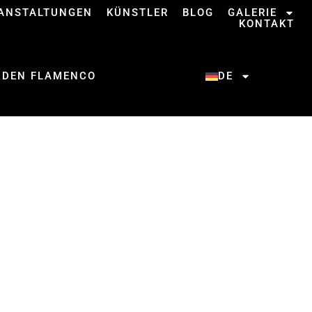
ANSTALTUNGEN
KÜNSTLER
BLOG
GALERIE
KONTAKT
 DEN FLAMENCO
DE