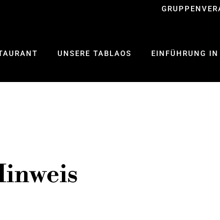
GRUPPENVER
TAURANT
UNSERE TABLAOS
EINFÜHRUNG IN
Hinweis