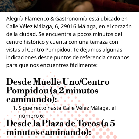
Alegría Flamenco & Gastronomía está ubicado en
Calle Vélez Málaga, 6, 29016 Málaga, en el corazón
de la ciudad. Se encuentra a pocos minutos del
centro histórico y cuenta con una terraza con
vistas al Centro Pompidou. Te dejamos algunas
indicaciones desde puntos de referencia cercanos
para que nos encuentres fácilmente:
Desde Muelle Uno/Centro
Pompidou (a 2 minutos
caminando):
Sigue recto hasta Calle Vélez Málaga, el
número 6.
Desde la Plaza de Toros (a 5
minutos caminando):