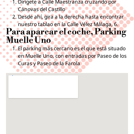
Dirigete a Calle Maestranza cruzando por
Cánovas del Castillo
Desde ahí, gira a la derecha hasta encontrar
nuestro tablao en la Calle Vélez Málaga, 6.
Para aparcar el coche, Parking
Muelle Uno
El parking más cercano es el que está situado
en Muelle Uno, con entradas por Paseo de los
Curas y Paseo de la Farola