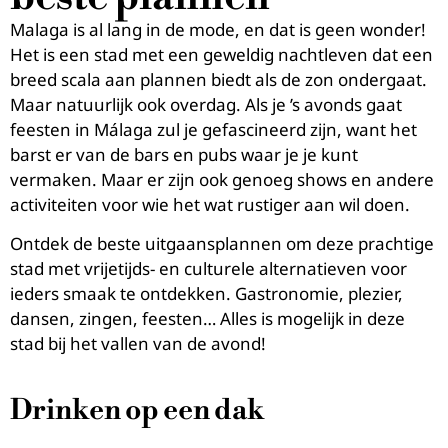
Malaga is al lang in de mode, en dat is geen wonder!
Het is een stad met een geweldig nachtleven dat een
breed scala aan plannen biedt als de zon ondergaat.
Maar natuurlijk ook overdag. Als je ’s avonds gaat
feesten in Málaga zul je gefascineerd zijn, want het
barst er van de bars en pubs waar je je kunt
vermaken. Maar er zijn ook genoeg shows en andere
activiteiten voor wie het wat rustiger aan wil doen.
Ontdek de beste uitgaansplannen om deze prachtige
stad met vrijetijds- en culturele alternatieven voor
ieders smaak te ontdekken. Gastronomie, plezier,
dansen, zingen, feesten… Alles is mogelijk in deze
stad bij het vallen van de avond!
Drinken op een dak