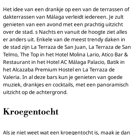
Het idee van een drankje op een van de terrassen of
dakterrassen van Málaga verleidt iedereen. Je zult
genieten van een avond met een prachtig uitzicht
over de stad. s Nachts en vanuit de hoogte ziet alles
er anders uit. Enkele van de meest trendy daken in
de stad zijn La Terraza de San Juan, La Terraza de San
Telmo, The Top in het Hotel Molina Lario, Atico Bar &
Restaurant in het Hotel AC Málaga Palacio, Batik in
het Alcazaba Premium Hostel en La Terraza de
Valeria. In al deze bars kun je genieten van goede
muziek, drankjes en cocktails, met een panoramisch
uitzicht op de achtergrond.
Kroegentocht
Als je niet weet wat een kroegentocht is, maak je dan