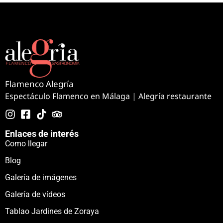
Flamenco Alegría
Espectáculo Flamenco en Málaga | Alegría restaurante
Enlaces de interés
Como llegar
Blog
Galería de imágenes
Galería de vídeos
Tablao Jardines de Zoraya