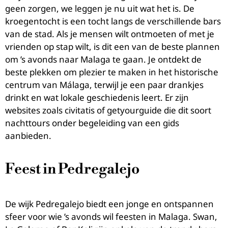
geen zorgen, we leggen je nu uit wat het is. De
kroegentocht is een tocht langs de verschillende bars
van de stad. Als je mensen wilt ontmoeten of met je
vrienden op stap wilt, is dit een van de beste plannen
om ’s avonds naar Malaga te gaan. Je ontdekt de
beste plekken om plezier te maken in het historische
centrum van Málaga, terwijl je een paar drankjes
drinkt en wat lokale geschiedenis leert. Er zijn
websites zoals civitatis of getyourguide die dit soort
nachttours onder begeleiding van een gids
aanbieden.
Feest in Pedregalejo
De wijk Pedregalejo biedt een jonge en ontspannen
sfeer voor wie ’s avonds wil feesten in Malaga. Swan,