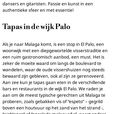
dansers en gitaristen. Passie en kunst in een
authentieke sfeer en met essentie!
Tapas in de wijk Palo
Als je naar Malaga komt, is een stop in El Palo, een
woonwijk met een diepgewortelde visserstraditie en
een ruim gastronomisch aanbod, een must. Het is
zeker de moeite waard om langs de boulevard te
wandelen, waar de oude vissershuizen nog steeds
bewaard zijn gebleven, ook al zijn ze gerenoveerd.
Aan zee kun je tapas gaan eten in de verschillende
bars en restaurants in de wijk El Palo. We raden je
aan om de meest typische gerechten uit Malaga te
proberen, zoals gebakken vis of “espeto” – gegrild
boven een houtvuur op het zand van het strand -,