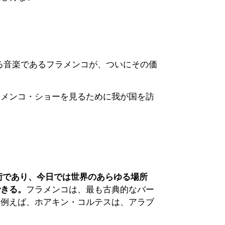
る音楽であるフラメンコが、ついにその価
ラメンコ・ショーを見るために我が国を訪
術であり、今日では世界のあらゆる場所
できる。
フラメンコは、最も古典的なバー
（例えば、ホアキン・コルテスは、アラブ