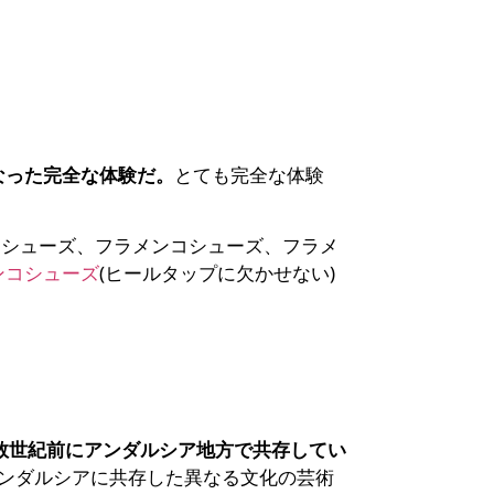
なった完全な体験だ。
とても完全な体験
コシューズ、フラメンコシューズ、フラメ
ンコシューズ
(ヒールタップに欠かせない)
数世紀前にアンダルシア地方で共存してい
ンダルシアに共存した異なる文化の芸術