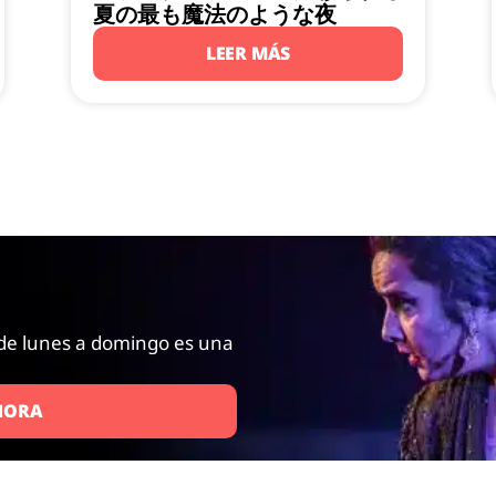
夏の最も魔法のような夜
LEER MÁS
de lunes a domingo es una
HORA