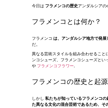
今日は
フラメンコの歴史
アンダルシアの
フラメンコとは何か？
フラメンコ
は、アンダルシア地方で発展
だ。
異なる芸術スタイルを組み合わせること
ンコシューズ、フラメンコシューズとい
や
フラメンコフラワー
.
フラメンコの歴史と起源
しかし
私たちが知っているフラメンコの
た異なる文化の混合芸術であるため、その