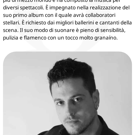
diversi spettacoli. È impegnato nella realizzazione del
suo primo album con il quale avrà collaboratori
stellari. È richiesto dai migliori ballerini e cantanti della
scena. Il suo modo di suonare è pieno di sensibilità,
pulizia e flamenco con un tocco molto granaíno.