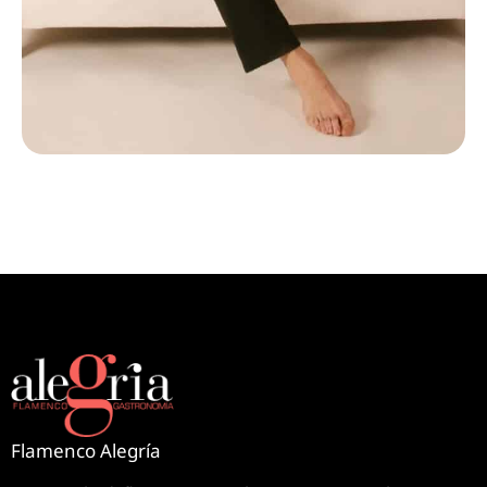
Flamenco Alegría