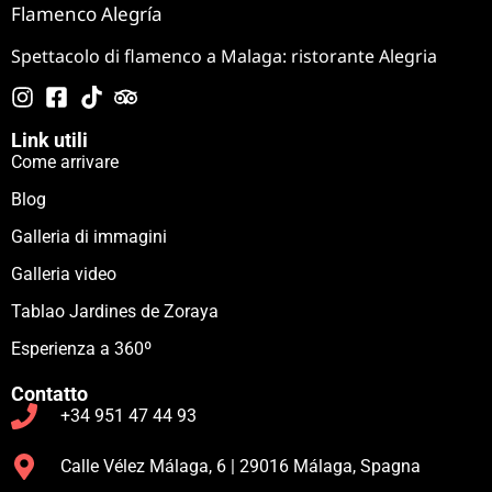
Flamenco Alegría
Spettacolo di flamenco a Malaga: ristorante Alegria
Link utili
Come arrivare
Blog
Galleria di immagini
Galleria video
Tablao Jardines de Zoraya
Esperienza a 360º
Contatto
+34 951 47 44 93
Calle Vélez Málaga, 6 | 29016 Málaga, Spagna