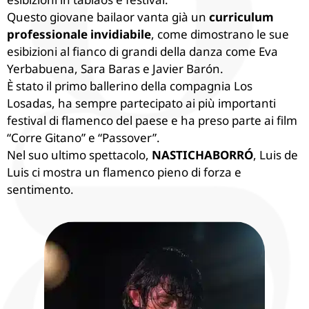
Questo giovane bailaor vanta già un
curriculum
professionale invidiabile
, come dimostrano le sue
esibizioni al fianco di grandi della danza come Eva
Yerbabuena, Sara Baras e Javier Barón.
È stato il primo ballerino della compagnia Los
Losadas, ha sempre partecipato ai più importanti
festival di flamenco del paese e ha preso parte ai film
“Corre Gitano” e “Passover”.
Nel suo ultimo spettacolo,
NASTICHABORRÓ
, Luis de
Luis ci mostra un flamenco pieno di forza e
sentimento.