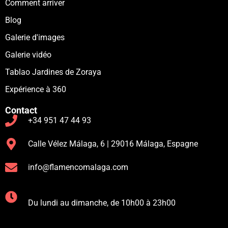
Comment arriver
Blog
Galerie d'images
Galerie vidéo
Tablao Jardines de Zoraya
Expérience à 360
Contact
+34 951 47 44 93
Calle Vélez Málaga, 6 | 29016 Málaga, Espagne
info@flamencomalaga.com
Du lundi au dimanche, de 10h00 à 23h00