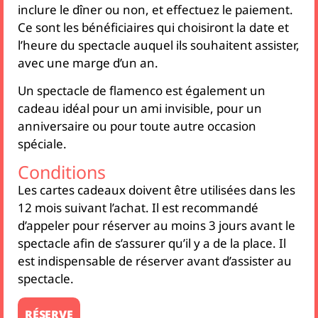
inclure le dîner ou non, et effectuez le paiement.
Ce sont les bénéficiaires qui choisiront la date et
l’heure du spectacle auquel ils souhaitent assister,
avec une marge d’un an.
Un spectacle de flamenco est également un
cadeau idéal pour un ami invisible, pour un
anniversaire ou pour toute autre occasion
spéciale.
Conditions
Les cartes cadeaux doivent être utilisées dans les
12 mois suivant l’achat. Il est recommandé
d’appeler pour réserver au moins 3 jours avant le
spectacle afin de s’assurer qu’il y a de la place. Il
est indispensable de réserver avant d’assister au
spectacle.
RÉSERVE