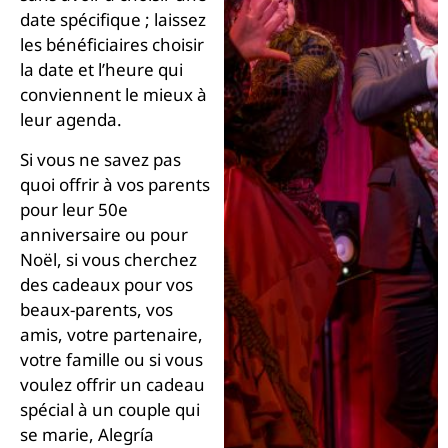
date spécifique ; laissez
les bénéficiaires choisir
la date et l’heure qui
conviennent le mieux à
leur agenda.
Si vous ne savez pas
quoi offrir à vos parents
pour leur 50e
anniversaire ou pour
Noël, si vous cherchez
des cadeaux pour vos
beaux-parents, vos
amis, votre partenaire,
votre famille ou si vous
voulez offrir un cadeau
spécial à un couple qui
se marie, Alegría