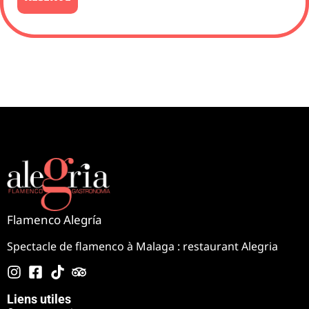
Flamenco Alegría
Spectacle de flamenco à Malaga : restaurant Alegria
Liens utiles