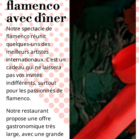
flamenco
avec dîner
Notre spectacle de
flamenco réunit
quelques-uns des
meilleurs artistes
internationaux. C’est un
cadeau qui ne laissera
pas vos invités
indifférents, surtout
pour les passionnés de
flamenco.
Notre restaurant
propose une offre
gastronomique très
large, avec une grande