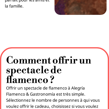
la famille.
Comment offrir un
spectacle de
flamenco ?
Offrir un spectacle de flamenco à Alegría
Flamenco & Gastronomía est très simple.
Sélectionnez le nombre de personnes à qui vous
voulez offrir le cadeau, choisissez si vous voulez