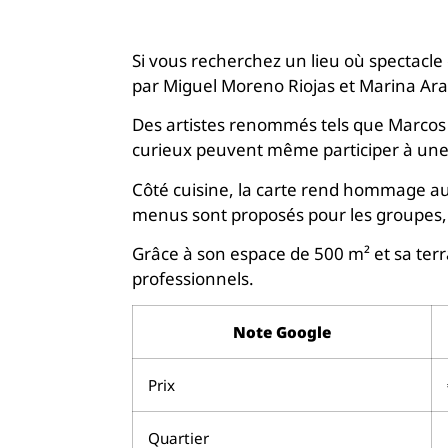
Si vous recherchez un lieu où spectacle
par Miguel Moreno Riojas et Marina Ara
Des artistes renommés tels que Marcos 
curieux peuvent même participer à un
Côté cuisine, la carte rend hommage au
menus sont proposés pour les groupes, 
Grâce à son espace de 500 m² et sa ter
professionnels.
Note Google
Prix
Quartier