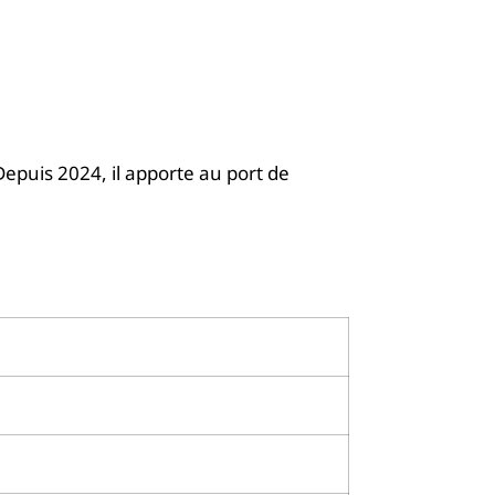
epuis 2024, il apporte au port de