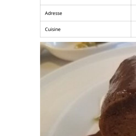
Adresse
Cuisine