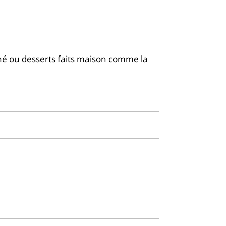
tiné ou desserts faits maison comme la