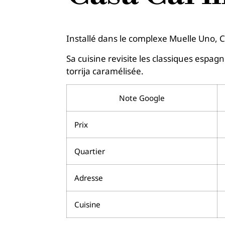
Installé dans le complexe Muelle Uno, 
Sa cuisine revisite les classiques espag
torrija caramélisée.
Note Google
Prix
Quartier
Adresse
Cuisine