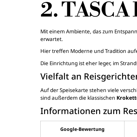
2. TASCA 
Mit einem Ambiente, das zum Entspannen 
erwartet.
Hier treffen Moderne und Tradition au
Die Einrichtung ist eher leger, im Stran
Vielfalt an Reisgericht
Auf der Speisekarte stehen viele vers
sind außerdem die klassischen
Kroket
Informationen zum Res
Google-Bewertung