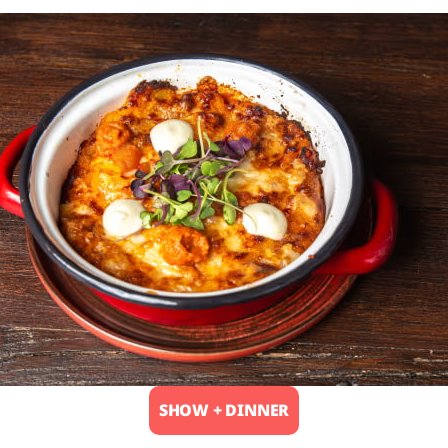
SHOW + DINNER