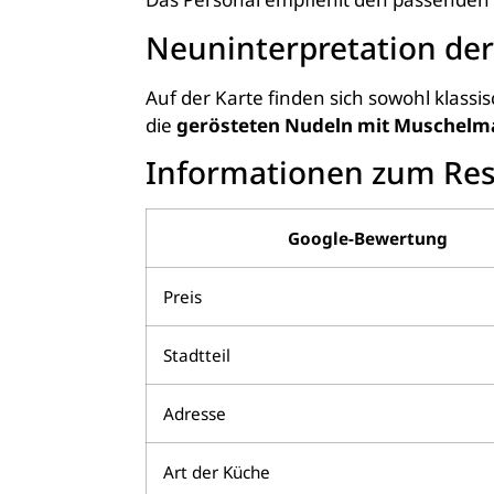
Neuninterpretation der 
Auf der Karte finden sich sowohl klassi
die
gerösteten Nudeln mit Muschelm
Informationen zum Res
Google-Bewertung
Preis
Stadtteil
Adresse
Art der Küche