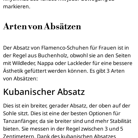
markieren.
Arten von Absätzen
Der Absatz von Flamenco-Schuhen für Frauen ist in
der Regel aus Buchenholz, obwohl sie an den Seiten
mit Wildleder, Nappa oder Lackleder für eine bessere
Ästhetik gefüttert werden können. Es gibt 3 Arten
von Absätzen:
Kubanischer Absatz
Dies ist ein breiter, gerader Absatz, der oben auf der
Sohle sitzt. Dies ist eine der besten Optionen für
Tanzanfänger, da sie breiter sind und mehr Stabilität
bieten. Sie messen in der Regel zwischen 3 und 5
Zentimetern. Dank des kubanischen Absatzes