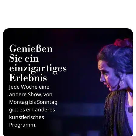
Genießen
Sie ein
einzigartiges
Erlebnis
Jede Woche eine
andere Show, von
Montag bis Sonntag
gibt es ein anderes
künstlerisches
Programm.