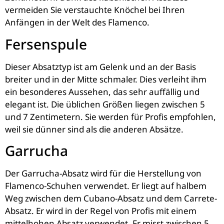
vermeiden Sie verstauchte Knöchel bei Ihren
Anfängen in der Welt des Flamenco.
Fersenspule
Dieser Absatztyp ist am Gelenk und an der Basis
breiter und in der Mitte schmaler. Dies verleiht ihm
ein besonderes Aussehen, das sehr auffällig und
elegant ist. Die üblichen Größen liegen zwischen 5
und 7 Zentimetern. Sie werden für Profis empfohlen,
weil sie dünner sind als die anderen Absätze.
Garrucha
Der Garrucha-Absatz wird für die Herstellung von
Flamenco-Schuhen verwendet. Er liegt auf halbem
Weg zwischen dem Cubano-Absatz und dem Carrete-
Absatz. Er wird in der Regel von Profis mit einem
mittelhohen Absatz verwendet. Er misst zwischen 5