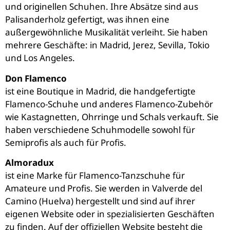
und originellen Schuhen. Ihre Absätze sind aus
Palisanderholz gefertigt, was ihnen eine
außergewöhnliche Musikalität verleiht. Sie haben
mehrere Geschäfte: in Madrid, Jerez, Sevilla, Tokio
und Los Angeles.
Don Flamenco
ist eine Boutique in Madrid, die handgefertigte
Flamenco-Schuhe und anderes Flamenco-Zubehör
wie Kastagnetten, Ohrringe und Schals verkauft. Sie
haben verschiedene Schuhmodelle sowohl für
Semiprofis als auch für Profis.
Almoradux
ist eine Marke für Flamenco-Tanzschuhe für
Amateure und Profis. Sie werden in Valverde del
Camino (Huelva) hergestellt und sind auf ihrer
eigenen Website oder in spezialisierten Geschäften
zu finden. Auf der offiziellen Website besteht die