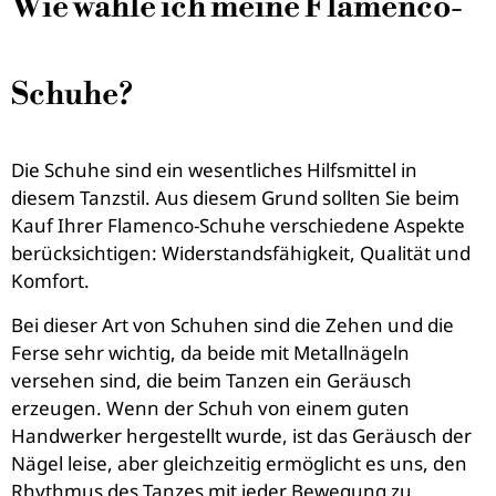
Wie wähle ich meine Flamenco-
Schuhe?
Die Schuhe sind ein wesentliches Hilfsmittel in
diesem Tanzstil. Aus diesem Grund sollten Sie beim
Kauf Ihrer Flamenco-Schuhe verschiedene Aspekte
berücksichtigen: Widerstandsfähigkeit, Qualität und
Komfort.
Bei dieser Art von Schuhen sind die Zehen und die
Ferse sehr wichtig, da beide mit Metallnägeln
versehen sind, die beim Tanzen ein Geräusch
erzeugen. Wenn der Schuh von einem guten
Handwerker hergestellt wurde, ist das Geräusch der
Nägel leise, aber gleichzeitig ermöglicht es uns, den
Rhythmus des Tanzes mit jeder Bewegung zu