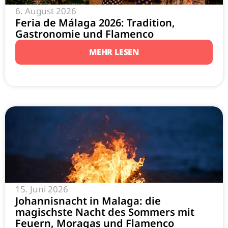
6. August 2026
Feria de Málaga 2026: Tradition,
Gastronomie und Flamenco
MEHR LESEN
15. Juni 2026
Johannisnacht in Malaga: die
magischste Nacht des Sommers mit
Feuern, Moragas und Flamenco