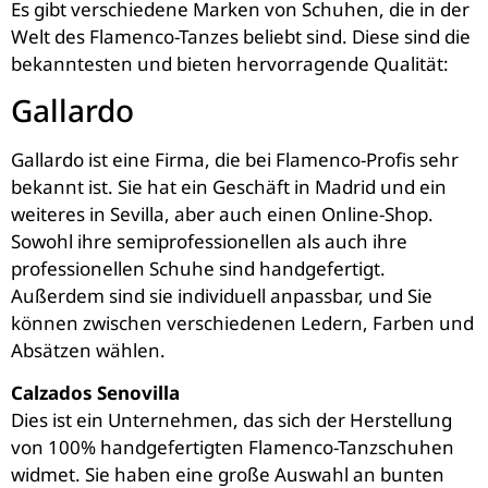
Es gibt verschiedene Marken von Schuhen, die in der
Welt des Flamenco-Tanzes beliebt sind. Diese sind die
bekanntesten und bieten hervorragende Qualität:
Gallardo
Gallardo ist eine Firma, die bei Flamenco-Profis sehr
bekannt ist. Sie hat ein Geschäft in Madrid und ein
weiteres in Sevilla, aber auch einen Online-Shop.
Sowohl ihre semiprofessionellen als auch ihre
professionellen Schuhe sind handgefertigt.
Außerdem sind sie individuell anpassbar, und Sie
können zwischen verschiedenen Ledern, Farben und
Absätzen wählen.
Calzados Senovilla
Dies ist ein Unternehmen, das sich der Herstellung
von 100% handgefertigten Flamenco-Tanzschuhen
widmet. Sie haben eine große Auswahl an bunten