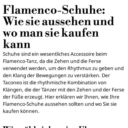
Flamenco-Schuhe:
Wie sie aussehen und
wo man sie kaufen
kann
Schuhe sind ein wesentliches Accessoire beim
Flamenco-Tanz, da die Zehen und die Ferse
verwendet werden, um den Rhythmus zu geben und
den Klang der Bewegungen zu verstärken. Der
Taconeo ist die rhythmische Kombination von
Klängen, die der Tänzer mit den Zehen und der Ferse
der Füße erzeugt. Hier erklären wir Ihnen, wie Ihre
Flamenco-Schuhe aussehen sollten und wo Sie sie
kaufen können.