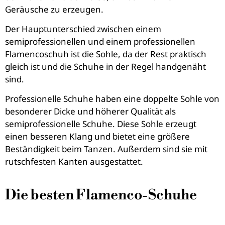
Geräusche zu erzeugen.
Der Hauptunterschied zwischen einem
semiprofessionellen und einem professionellen
Flamencoschuh ist die Sohle, da der Rest praktisch
gleich ist und die Schuhe in der Regel handgenäht
sind.
Professionelle Schuhe haben eine doppelte Sohle von
besonderer Dicke und höherer Qualität als
semiprofessionelle Schuhe. Diese Sohle erzeugt
einen besseren Klang und bietet eine größere
Beständigkeit beim Tanzen. Außerdem sind sie mit
rutschfesten Kanten ausgestattet.
Die besten Flamenco-Schuhe