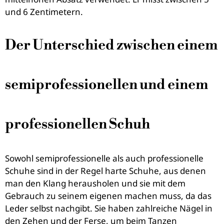
und 6 Zentimetern.
Der Unterschied zwischen einem
semiprofessionellen und einem
professionellen Schuh
Sowohl semiprofessionelle als auch professionelle
Schuhe sind in der Regel harte Schuhe, aus denen
man den Klang herausholen und sie mit dem
Gebrauch zu seinem eigenen machen muss, da das
Leder selbst nachgibt. Sie haben zahlreiche Nägel in
den Zehen und der Ferse, um beim Tanzen