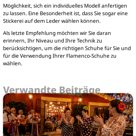
Möglichkeit, sich ein individuelles Modell anfertigen
zu lassen. Eine Besonderheit ist, dass Sie sogar eine
Stickerei auf dem Leder wählen können.
Als letzte Empfehlung möchten wir Sie daran
erinnern, Ihr Niveau und Ihre Technik zu
berücksichtigen, um die richtigen Schuhe für Sie und
für die Verwendung Ihrer Flamenco-Schuhe zu
wählen.
Verwandte Beiträge