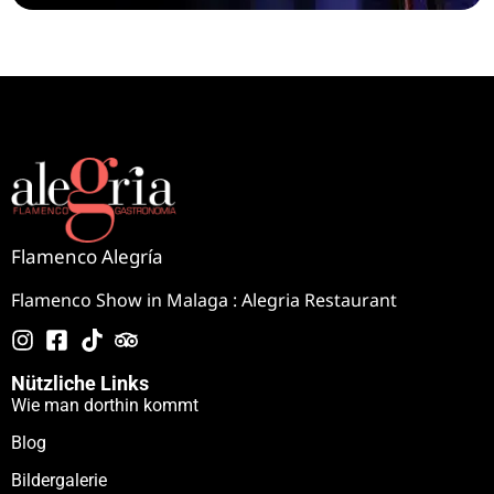
Flamenco Alegría
Flamenco Show in Malaga : Alegria Restaurant
Nützliche Links
Wie man dorthin kommt
Blog
Bildergalerie