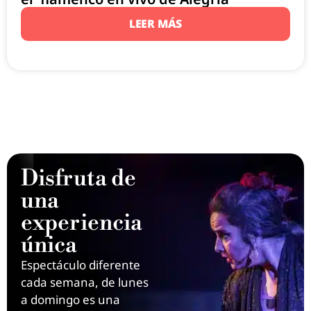
LEER MÁS
Disfruta de
una
experiencia
única
Espectáculo diferente
cada semana, de lunes
a domingo es una