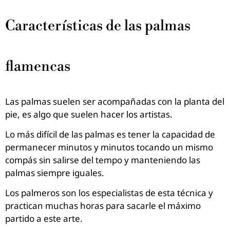
Características de las palmas
flamencas
Las palmas suelen ser acompañadas con la planta del
pie, es algo que suelen hacer los artistas.
Lo más difícil de las palmas es tener la capacidad de
permanecer minutos y minutos tocando un mismo
compás sin salirse del tempo y manteniendo las
palmas siempre iguales.
Los palmeros son los especialistas de esta técnica y
practican muchas horas para sacarle el máximo
partido a este arte.