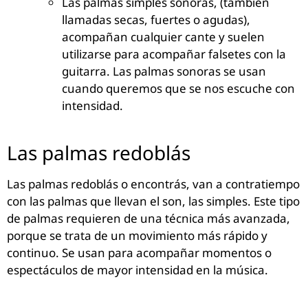
Las palmas simples sonoras, (también
llamadas secas, fuertes o agudas),
acompañan cualquier cante y suelen
utilizarse para acompañar falsetes con la
guitarra. Las palmas sonoras se usan
cuando queremos que se nos escuche con
intensidad.
Las palmas redoblás
Las palmas redoblás o encontrás, van a contratiempo
con las palmas que llevan el son, las simples. Este tipo
de palmas requieren de una técnica más avanzada,
porque se trata de un movimiento más rápido y
continuo. Se usan para acompañar momentos o
espectáculos de mayor intensidad en la música.