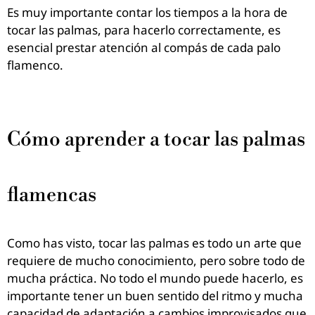
Es muy importante contar los tiempos a la hora de
tocar las palmas, para hacerlo correctamente, es
esencial prestar atención al compás de cada palo
flamenco.
Cómo aprender a tocar las palmas
flamencas
Como has visto, tocar las palmas es todo un arte que
requiere de mucho conocimiento, pero sobre todo de
mucha práctica. No todo el mundo puede hacerlo, es
importante tener un buen sentido del ritmo y mucha
capacidad de adaptación a cambios improvisados que