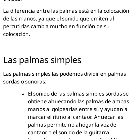
La diferencia entre las palmas está en la colocación
de las manos, ya que el sonido que emiten al
percutirlas cambia mucho en función de su
colocación.
Las palmas simples
Las palmas simples las podemos dividir en palmas
sordas o sonoras:
El sonido de las palmas simples sordas se
obtiene ahuecando las palmas de ambas
manos al golpearlas entre sí, y ayudan a
marcar el ritmo al cantaor. Ahuecar las
palmas permite no ahogar la voz del
cantaor o el sonido de la guitarra.