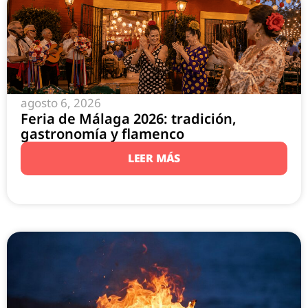
agosto 6, 2026
Feria de Málaga 2026: tradición,
gastronomía y flamenco
LEER MÁS