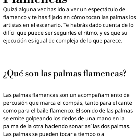
Quizá alguna vez has ido a ver un espectáculo de
flamenco y te has fijado en cómo tocan las palmas los
artistas en el escenario. Te habrás dado cuenta de lo
difícil que puede ser seguirles el ritmo, y es que su
ejecución es igual de compleja de lo que parece.
¿Qué son las palmas flamencas?
Las palmas flamencas son un acompañamiento de
percusión que marca el compás, tanto para el cante
como para el baile flamenco. El sonido de las palmas
se emite golpeando los dedos de una mano en la
palma de la otra haciendo sonar así las dos palmas.
Las palmas se pueden tocar a tiempo o a