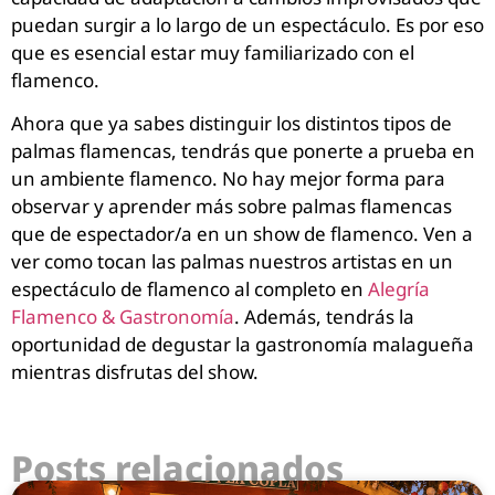
puedan surgir a lo largo de un espectáculo. Es por eso
que es esencial estar muy familiarizado con el
flamenco.
Ahora que ya sabes distinguir los distintos tipos de
palmas flamencas, tendrás que ponerte a prueba en
un ambiente flamenco. No hay mejor forma para
observar y aprender más sobre palmas flamencas
que de espectador/a en un show de flamenco. Ven a
ver como tocan las palmas nuestros artistas en un
espectáculo de flamenco al completo en
Alegría
Flamenco & Gastronomía
. Además, tendrás la
oportunidad de degustar la gastronomía malagueña
mientras disfrutas del show.
Posts relacionados