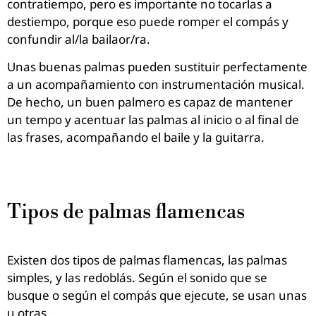
contratiempo, pero es importante no tocarlas a
destiempo, porque eso puede romper el compás y
confundir al/la bailaor/ra.
Unas buenas palmas pueden sustituir perfectamente
a un acompañamiento con instrumentación musical.
De hecho, un buen palmero es capaz de mantener
un tempo y acentuar las palmas al inicio o al final de
las frases, acompañando el baile y la guitarra.
Tipos de palmas flamencas
Existen dos tipos de palmas flamencas, las palmas
simples, y las redoblás. Según el sonido que se
busque o según el compás que ejecute, se usan unas
u otras.