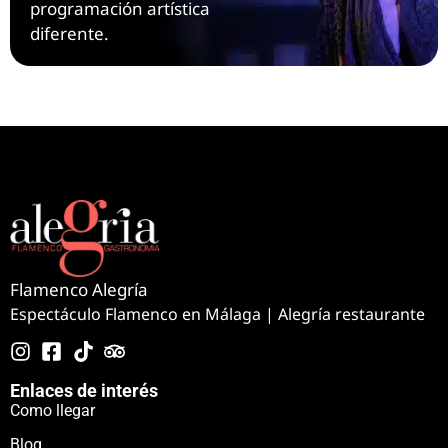
programación artística
diferente.
Flamenco Alegría
Espectáculo Flamenco en Málaga | Alegría restaurante
Enlaces de interés
Como llegar
Blog