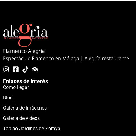
Flamenco Alegría
Espectáculo Flamenco en Málaga | Alegría restaurante
Enlaces de interés
Como llegar
Blog
Galería de imágenes
Galería de vídeos
Tablao Jardines de Zoraya