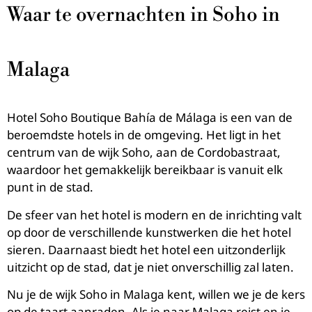
Waar te overnachten in Soho in
Malaga
Hotel Soho Boutique Bahía de Málaga is een van de
beroemdste hotels in de omgeving. Het ligt in het
centrum van de wijk Soho, aan de Cordobastraat,
waardoor het gemakkelijk bereikbaar is vanuit elk
punt in de stad.
De sfeer van het hotel is modern en de inrichting valt
op door de verschillende kunstwerken die het hotel
sieren. Daarnaast biedt het hotel een uitzonderlijk
uitzicht op de stad, dat je niet onverschillig zal laten.
Nu je de wijk Soho in Malaga kent, willen we je de kers
op de taart aanraden. Als je naar Malaga reist en je