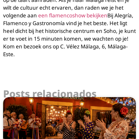
wilt de cultuur echt ervaren, dan raden we je het
volgende aan
een flamencoshow bekijken
Bij Alegría,
Flamenco y Gastronomía vind je het beste. Het ligt
heel dicht bij het historische centrum en Soho, je kunt
er te voet in 15 minuten komen, we wachten op je!
Kom en bezoek ons op C. Vélez Málaga, 6, Málaga-
Este.
Posts relacionados