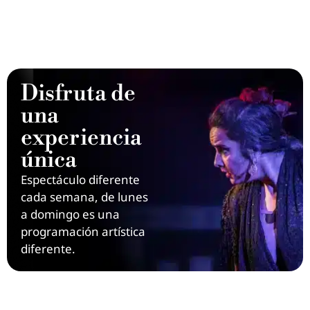
Disfruta de
una
experiencia
única
Espectáculo diferente
cada semana, de lunes
a domingo es una
programación artística
diferente.