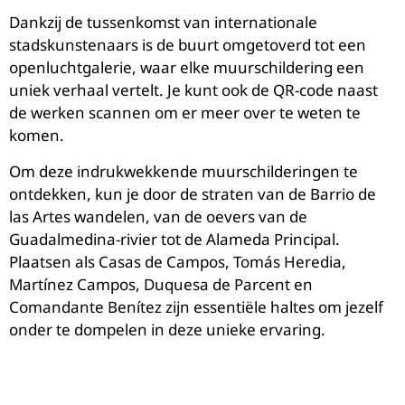
Dankzij de tussenkomst van internationale
stadskunstenaars is de buurt omgetoverd tot een
openluchtgalerie, waar elke muurschildering een
uniek verhaal vertelt. Je kunt ook de QR-code naast
de werken scannen om er meer over te weten te
komen.
Om deze indrukwekkende muurschilderingen te
ontdekken, kun je door de straten van de Barrio de
las Artes wandelen, van de oevers van de
Guadalmedina-rivier tot de Alameda Principal.
Plaatsen als Casas de Campos, Tomás Heredia,
Martínez Campos, Duquesa de Parcent en
Comandante Benítez zijn essentiële haltes om jezelf
onder te dompelen in deze unieke ervaring.