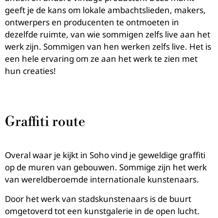
geeft je de kans om lokale ambachtslieden, makers,
ontwerpers en producenten te ontmoeten in
dezelfde ruimte, van wie sommigen zelfs live aan het
werk zijn. Sommigen van hen werken zelfs live. Het is
een hele ervaring om ze aan het werk te zien met
hun creaties!
Graffiti route
Overal waar je kijkt in Soho vind je geweldige graffiti
op de muren van gebouwen. Sommige zijn het werk
van wereldberoemde internationale kunstenaars.
Door het werk van stadskunstenaars is de buurt
omgetoverd tot een kunstgalerie in de open lucht.