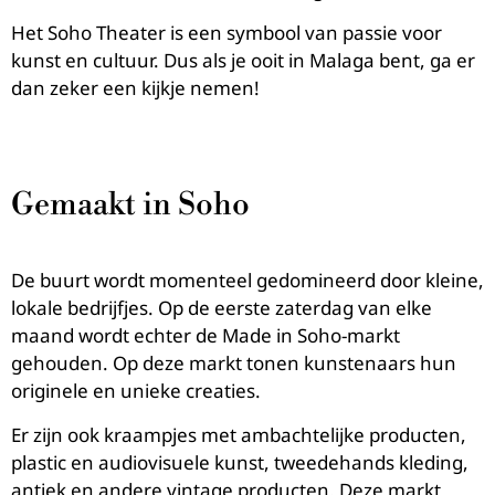
Het Soho Theater is een symbool van passie voor
kunst en cultuur. Dus als je ooit in Malaga bent, ga er
dan zeker een kijkje nemen!
Gemaakt in Soho
De buurt wordt momenteel gedomineerd door kleine,
lokale bedrijfjes. Op de eerste zaterdag van elke
maand wordt echter de Made in Soho-markt
gehouden. Op deze markt tonen kunstenaars hun
originele en unieke creaties.
Er zijn ook kraampjes met ambachtelijke producten,
plastic en audiovisuele kunst, tweedehands kleding,
antiek en andere vintage producten. Deze markt