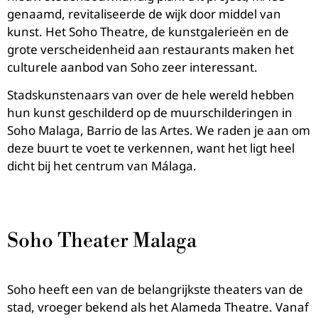
genaamd, revitaliseerde de wijk door middel van
kunst. Het Soho Theatre, de kunstgalerieën en de
grote verscheidenheid aan restaurants maken het
culturele aanbod van Soho zeer interessant.
Stadskunstenaars van over de hele wereld hebben
hun kunst geschilderd op de muurschilderingen in
Soho Malaga, Barrio de las Artes. We raden je aan om
deze buurt te voet te verkennen, want het ligt heel
dicht bij het centrum van Málaga.
Soho Theater Malaga
Soho heeft een van de belangrijkste theaters van de
stad, vroeger bekend als het Alameda Theatre. Vanaf