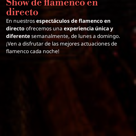
Show de flamenco en
directo
En nuestros
espectáculos de flamenco en
directo
ofrecemos una
experiencia única y
diferente
semanalmente, de lunes a domingo.
¡Ven a disfrutar de las mejores actuaciones de
flamenco cada noche!