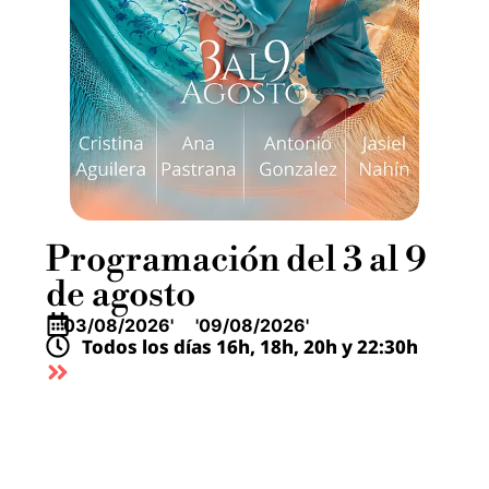
Programación del 3 al 9
de agosto
'03/08/2026' '09/08/2026'
Todos los días 16h, 18h, 20h y 22:30h
VER DETALLES