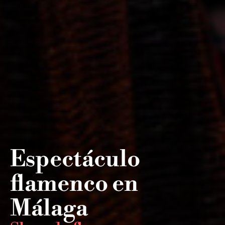
Espectáculo
flamenco en
Málaga