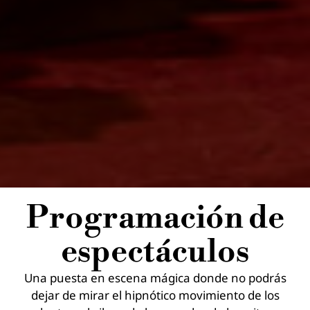
Programación de
espectáculos
Una puesta en escena mágica donde no podrás
dejar de mirar el hipnótico movimiento de los