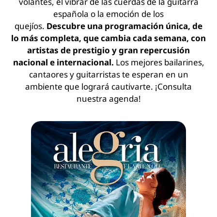
volantes, el vibrar de las cuerdas de la guitarra
española o la emoción de los
quejíos.
Descubre
una programación única, de
lo más completa, que cambia cada semana, con
artistas de prestigio y gran repercusión
nacional e internacional.
Los mejores bailarines,
cantaores y guitarristas te esperan en un
ambiente que logrará cautivarte. ¡Consulta
nuestra agenda!