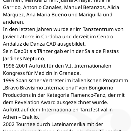
Garrido, Antonio Canales, Manuel Betanzos, Alicia
Márquez, Ana Maria Bueno und Mariquilla und
anderen.
In den letzten Jahren wurde er im Tanzzentrum von
Javier Latorre in Cordoba und derzeit im Centro
Andaluz de Danza CAD ausgebildet.
Sein Debüt als Tänzer gab er in der Sala de Fiestas
Jardines Neptuno.
1998-2001 Auftritt für den VII. Internationalen
Kongress für Medizin in Granada.
1999 Spanischer Vertreter im italienischen Programm
„Bravo Bravísimo Internacional“ von Bongiorno
Productions in der Kategorie Flamenco-Tanz, der mit
dem Revelation Award ausgezeichnet wurde.
Auftritt auf dem Internationalen Tanzfestival in
Athen – Eraklio.
2002 Tournee durch Lateinamerika mit der