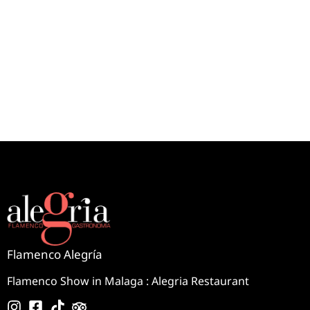
Flamenco Alegría
Flamenco Show in Malaga : Alegria Restaurant