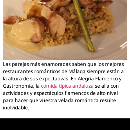
Las parejas más enamoradas saben que los mejores
restaurantes románticos de Málaga siempre están a
la altura de sus expectativas. En Alegría Flamenco y
Gastronomía, la
comida típica andaluza
se alía con
actividades y espectáculos flamencos de alto nivel
para hacer que vuestra velada romántica resulte
inolvidable.