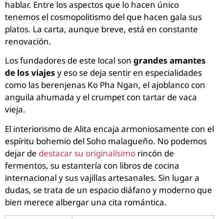
hablar. Entre los aspectos que lo hacen único
tenemos el cosmopolitismo del que hacen gala sus
platos. La carta, aunque breve, está en constante
renovación.
Los fundadores de este local son
grandes amantes
de los viajes
y eso se deja sentir en especialidades
como las berenjenas Ko Pha Ngan, el ajoblanco con
anguila ahumada y el crumpet con tartar de vaca
vieja.
El interiorismo de Alita encaja armoniosamente con el
espíritu bohemio del Soho malagueño. No podemos
dejar de
destacar su originalísimo
rincón de
fermentos, su estantería con libros de cocina
internacional y sus vajillas artesanales. Sin lugar a
dudas, se trata de un espacio diáfano y moderno que
bien merece albergar una cita romántica.