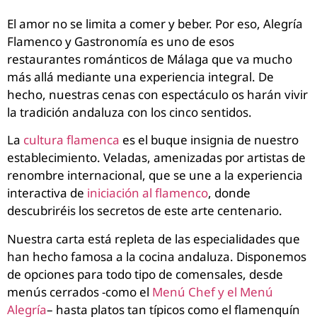
El amor no se limita a comer y beber. Por eso, Alegría
Flamenco y Gastronomía es uno de esos
restaurantes románticos de Málaga que va mucho
más allá mediante una experiencia integral. De
hecho, nuestras cenas con espectáculo os harán vivir
la tradición andaluza con los cinco sentidos.
La
cultura flamenca
es el buque insignia de nuestro
establecimiento. Veladas, amenizadas por artistas de
renombre internacional, que se une a la experiencia
interactiva de
iniciación al flamenco
, donde
descubriréis los secretos de este arte centenario.
Nuestra carta está repleta de las especialidades que
han hecho famosa a la cocina andaluza. Disponemos
de opciones para todo tipo de comensales, desde
menús cerrados -como el
Menú Chef y el Menú
Alegría
– hasta platos tan típicos como el flamenquín