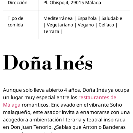
Dirección
Pl. Obispo,4, 29015 Málaga
Tipo de
Mediterránea | Española | Saludable
comida
| Vegetariano | Vegano | Celíaco |
Terraza |
Doña Inés
Aunque solo lleva abierto 4 años, Doña Inés ya ocupa
un lugar muy especial entre los
restaurantes de
Málaga
románticos. Enclavado en el vibrante Soho
malagueño, este asador invita a enamorarse con una
acogedora ambientación literaria y teatral inspirada
en Don Juan Tenorio. ¿Sabías que Antonio Banderas