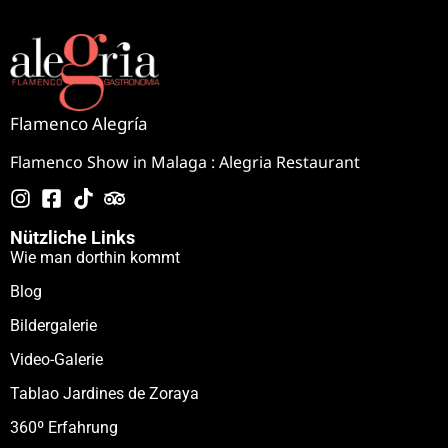
Flamenco Alegría
Flamenco Show in Malaga : Alegria Restaurant
Nützliche Links
Wie man dorthin kommt
Blog
Bildergalerie
Video-Galerie
Tablao Jardines de Zoraya
360º Erfahrung