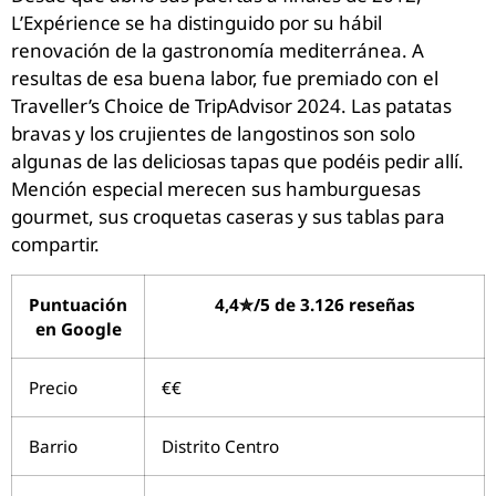
L’Expérience se ha distinguido por su hábil
renovación de la gastronomía mediterránea. A
resultas de esa buena labor, fue premiado con el
Traveller’s Choice de TripAdvisor 2024. Las patatas
bravas y los crujientes de langostinos son solo
algunas de las deliciosas tapas que podéis pedir allí.
Mención especial merecen sus hamburguesas
gourmet, sus croquetas caseras y sus tablas para
compartir.
Puntuación
4,4✮/5 de 3.126 reseñas
en Google
Precio
€€
Barrio
Distrito Centro