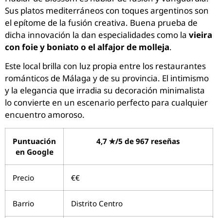
Sus platos mediterráneos con toques argentinos son
el epítome de la fusión creativa. Buena prueba de
dicha innovación la dan especialidades como la
vieira
con foie y boniato o el alfajor de molleja
.
Este local brilla con luz propia entre los restaurantes
románticos de Málaga y de su provincia. El intimismo
y la elegancia que irradia su decoración minimalista
lo convierte en un escenario perfecto para cualquier
encuentro amoroso.
Puntuación
4,7 ✮/5 de 967 reseñas
en Google
Precio
€€
Barrio
Distrito Centro