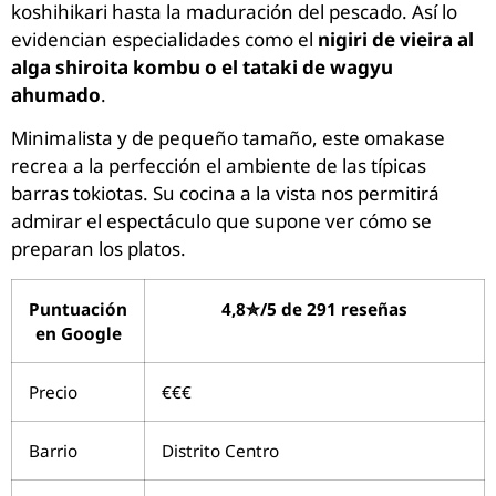
koshihikari hasta la maduración del pescado. Así lo
evidencian especialidades como el
nigiri de vieira al
alga shiroita kombu o el tataki de wagyu
ahumado
.
Minimalista y de pequeño tamaño, este omakase
recrea a la perfección el ambiente de las típicas
barras tokiotas. Su cocina a la vista nos permitirá
admirar el espectáculo que supone ver cómo se
preparan los platos.
Puntuación
4,8✮/5 de 291 reseñas
en Google
Precio
€€€
Barrio
Distrito Centro