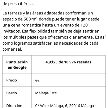
de presa ibérica.
La terraza y las áreas adaptadas conforman un
espacio de 500 m², donde puede tener lugar desde
una cena romántica hasta un evento de 120
invitados. Esa flexibilidad también se deja sentir en
los múltiples pases que ofrecemos diariamente. Es así
como logramos satisfacer las necesidades de cada
comensal.
Puntuación
4,9✮/5 de 10.976 reseñas
en Google
Precio
€€
Barrio
Málaga-Este
Dirección
C/ Vélez Málaga, 6, 29016 Málaga