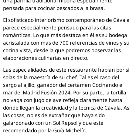
una parrilla tradicional nipona especialmente
pensada para cocinar pescados a la brasa.
El sofisticado interiorismo contemporáneo de Cávala
parece especialmente pensado para las citas
románticas. Lo que más destaca en él es su bodega
acristalada con más de 700 referencias de vinos y su
cocina vista, desde la que podremos observar las
elaboraciones culinarias en directo.
Las especialidades de este restaurante hablan por sí
solas de la maestría de su chef. Tal es el caso del
sargo al ajillo, ganador del certamen Cocinando el
mar del Madrid Fusión 2024. Por su parte, la tortilla
no vaga con jugo de ave refleja claramente hasta
dónde llegan la creatividad y la técnica de Cávala. Así
las cosas, no es de extrañar que haya sido
galardonado con un Sol Repsol y que esté
recomendado por la Guía Michelín.