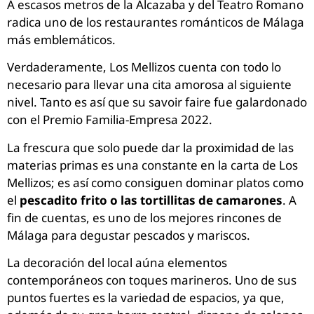
A escasos metros de la Alcazaba y del Teatro Romano
radica uno de los restaurantes románticos de Málaga
más emblemáticos.
Verdaderamente, Los Mellizos cuenta con todo lo
necesario para llevar una cita amorosa al siguiente
nivel. Tanto es así que su savoir faire fue galardonado
con el Premio Familia-Empresa 2022.
La frescura que solo puede dar la proximidad de las
materias primas es una constante en la carta de Los
Mellizos; es así como consiguen dominar platos como
el
pescadito frito o las tortillitas de camarones
. A
fin de cuentas, es uno de los mejores rincones de
Málaga para degustar pescados y mariscos.
La decoración del local aúna elementos
contemporáneos con toques marineros. Uno de sus
puntos fuertes es la variedad de espacios, ya que,