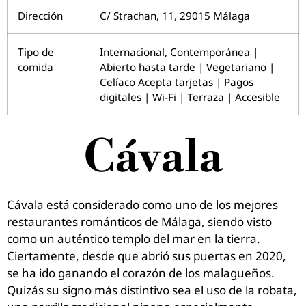
Dirección
C/ Strachan, 11, 29015 Málaga
Tipo de
Internacional, Contemporánea |
comida
Abierto hasta tarde | Vegetariano |
Celíaco Acepta tarjetas | Pagos
digitales | Wi-Fi | Terraza | Accesible
Cávala
Cávala está considerado como uno de los mejores
restaurantes románticos de Málaga, siendo visto
como un auténtico templo del mar en la tierra.
Ciertamente, desde que abrió sus puertas en 2020,
se ha ido ganando el corazón de los malagueños.
Quizás su signo más distintivo sea el uso de la robata,