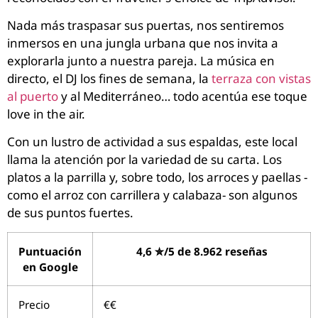
Nada más traspasar sus puertas, nos sentiremos
inmersos en una jungla urbana que nos invita a
explorarla junto a nuestra pareja. La música en
directo, el DJ los fines de semana, la
terraza con vistas
al puerto
y al Mediterráneo… todo acentúa ese toque
love in the air.
Con un lustro de actividad a sus espaldas, este local
llama la atención por la variedad de su carta. Los
platos a la parrilla y, sobre todo, los arroces y paellas -
como el arroz con carrillera y calabaza- son algunos
de sus puntos fuertes.
Puntuación
4,6 ✮/5 de 8.962 reseñas
en Google
Precio
€€