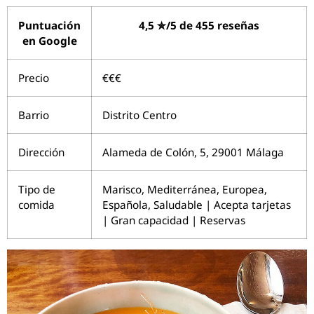
Puntuación
4,5 ✮/5 de 455 reseñas
en Google
Precio
€€€
Barrio
Distrito Centro
Dirección
Alameda de Colón, 5, 29001 Málaga
Tipo de
Marisco, Mediterránea, Europea,
comida
Española, Saludable | Acepta tarjetas
| Gran capacidad | Reservas