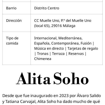
Barrio
Distrito Centro
Dirección
CC Muelle Uno, P.º del Muelle Uno
(local 65), 29016 Málaga
Tipo de
Internacional, Mediterránea,
comida
Española, Contemporánea, Fusión |
Música en directo | Tarjetas de regalo
| Tronas | Terraza | Reservas |
Chimenea
Alita Soho
Desde que fue inaugurado en 2023 por Álvaro Salido
y Tatiana Carvajal, Alita Soho ha dado mucho de qué