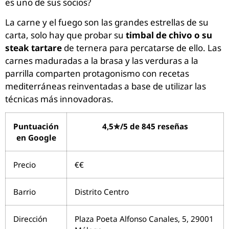
es uno de sus socios?
La carne y el fuego son las grandes estrellas de su
carta, solo hay que probar su
timbal de chivo o su
steak tartare
de ternera para percatarse de ello. Las
carnes maduradas a la brasa y las verduras a la
parrilla comparten protagonismo con recetas
mediterráneas reinventadas a base de utilizar las
técnicas más innovadoras.
Puntuación
4,5✮/5 de 845 reseñas
en Google
Precio
€€
Barrio
Distrito Centro
Dirección
Plaza Poeta Alfonso Canales, 5, 29001