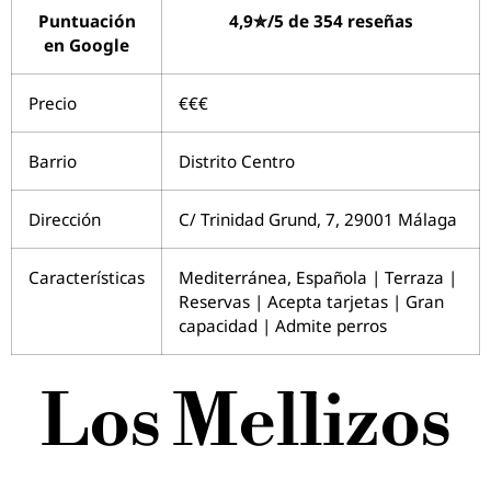
Puntuación
4,9✮/5 de 354 reseñas
en Google
Precio
€€€
Barrio
Distrito Centro
Dirección
C/ Trinidad Grund, 7, 29001 Málaga
Características
Mediterránea, Española | Terraza |
Reservas | Acepta tarjetas | Gran
capacidad | Admite perros
Los Mellizos