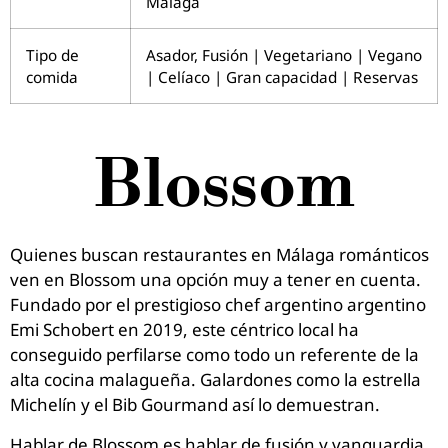
Málaga
Tipo de
Asador, Fusión | Vegetariano | Vegano
comida
| Celíaco | Gran capacidad | Reservas
Blossom
Quienes buscan restaurantes en Málaga románticos
ven en Blossom una opción muy a tener en cuenta.
Fundado por el prestigioso chef argentino argentino
Emi Schobert en 2019, este céntrico local ha
conseguido perfilarse como todo un referente de la
alta cocina malagueña. Galardones como la estrella
Michelín y el Bib Gourmand así lo demuestran.
Hablar de Blossom es hablar de fusión y vanguardia.