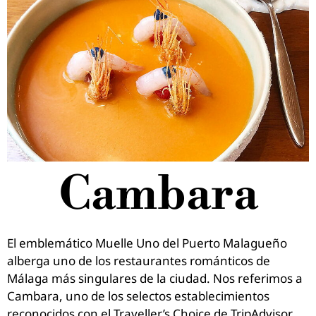
Cambara
El emblemático Muelle Uno del Puerto Malagueño
alberga uno de los restaurantes románticos de
Málaga más singulares de la ciudad. Nos referimos a
Cambara, uno de los selectos establecimientos
reconocidos con el Traveller’s Choice de TripAdvisor.