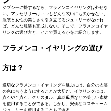
ジプシーに扮するなら、フラメンコイヤリングは外せな
い。アクセサリーはいつもどんな装いにも欠かせない。
服装と女性の美しさを引き立てるジュエリーがなけれ
ば、どんな服装も完成しない。そこで、フラメンコイヤ
リングの選び方と、どこで買えるかをご紹介します。
フラメンコ・イヤリングの選び
方は？
適切なフラメンコ・イヤリングを選ぶには、自分の衣装
の色に合うようにすることが大切だ。イヤリングには、
貴石や半貴石、クリスタル、真珠母貝などの美しい素材
を使用することができる。しかし、安価なコスチューム
ジュエリーを使用することもできる。