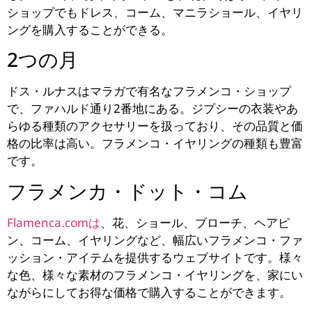
ショップでもドレス、コーム、マニラショール、イヤリ
ングを購入することができる。
2つの月
ドス・ルナスはマラガで有名なフラメンコ・ショップ
で、ファハルド通り2番地にある。ジプシーの衣装やあ
らゆる種類のアクセサリーを扱っており、その品質と価
格の比率は高い。フラメンコ・イヤリングの種類も豊富
です。
フラメンカ・ドット・コム
Flamenca.comは
、花、ショール、ブローチ、ヘアピ
ン、コーム、イヤリングなど、幅広いフラメンコ・ファ
ッション・アイテムを提供するウェブサイトです。様々
な色、様々な素材のフラメンコ・イヤリングを、家にい
ながらにしてお得な価格で購入することができます。