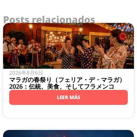
Posts relacionados
2026年8月6日
マラガの春祭り（フェリア・デ・マラガ）
2026：伝統、美食、そしてフラメンコ
LEER MÁS