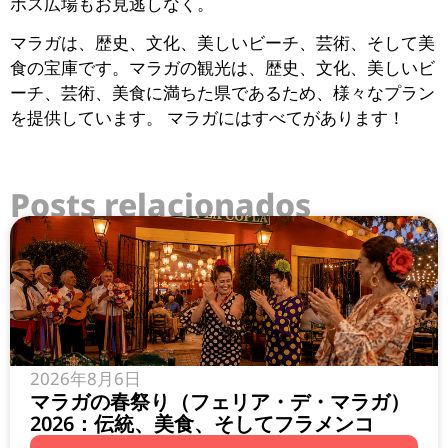
ホス広場もお見逃しなく。
マラガは、歴史、文化、美しいビーチ、芸術、そして美
食の宝庫です。マラガの観光は、歴史、文化、美しいビ
ーチ、芸術、美食に満ちた県であるため、様々なプラン
を提供しています。 マラガにはすべてがあります！
Posts relacionados
2026年8月6日
マラガの春祭り（フェリア・デ・マラガ）
2026：伝統、美食、そしてフラメンコ