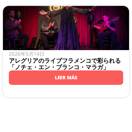
2026年5月14日
アレグリアのライブフラメンコで彩られる
「ノチェ・エン・ブランコ・マラガ」
LEER MÁS