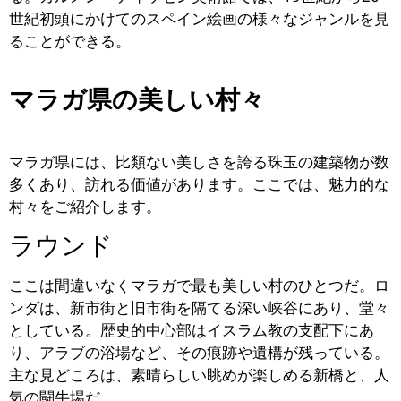
世紀初頭にかけてのスペイン絵画の様々なジャンルを見
ることができる。
マラガ県の美しい村々
マラガ県には、比類ない美しさを誇る珠玉の建築物が数
多くあり、訪れる価値があります。ここでは、魅力的な
村々をご紹介します。
ラウンド
ここは間違いなくマラガで最も美しい村のひとつだ。ロ
ンダは、新市街と旧市街を隔てる深い峡谷にあり、堂々
としている。歴史的中心部はイスラム教の支配下にあ
り、アラブの浴場など、その痕跡や遺構が残っている。
主な見どころは、素晴らしい眺めが楽しめる新橋と、人
気の闘牛場だ。