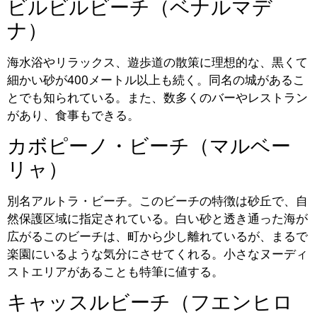
ビルビルビーチ（ベナルマデ
ナ）
海水浴やリラックス、遊歩道の散策に理想的な、黒くて
細かい砂が400メートル以上も続く。同名の城があるこ
とでも知られている。また、数多くのバーやレストラン
があり、食事もできる。
カボピーノ・ビーチ（マルベー
リャ）
別名アルトラ・ビーチ。このビーチの特徴は砂丘で、自
然保護区域に指定されている。白い砂と透き通った海が
広がるこのビーチは、町から少し離れているが、まるで
楽園にいるような気分にさせてくれる。小さなヌーディ
ストエリアがあることも特筆に値する。
キャッスルビーチ（フエンヒロ