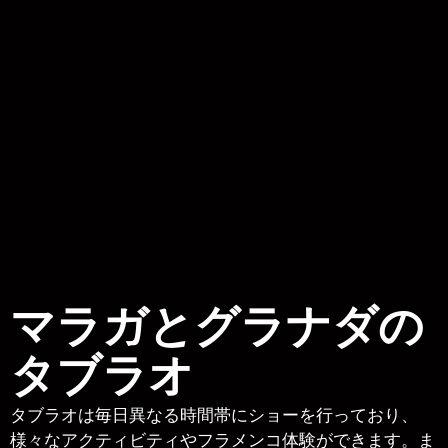
マラガとグラナダの
タブラオ
タブラオは毎日異なる時間帯にショーを行っており、
様々なアクティビティやフラメンコ体験ができます。ま